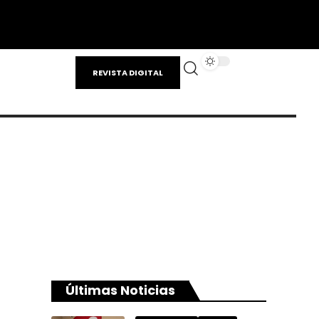
REVISTA DIGITAL
Últimas Noticias