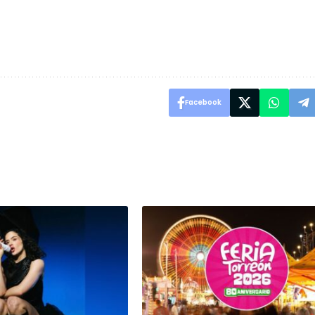
Facebook