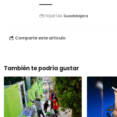
ETIQUETAS:
Guadalajara
Comparte este artículo
También te podría gustar