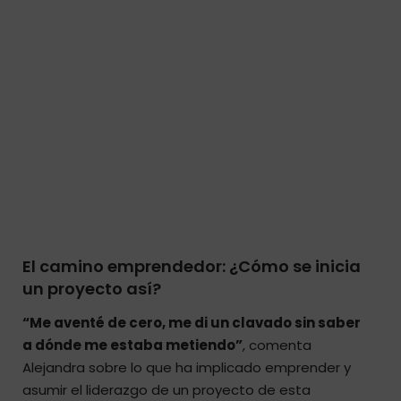
El camino emprendedor: ¿Cómo se inicia
un proyecto así?
“Me aventé de cero, me di un clavado sin saber
a dónde me estaba metiendo”
, comenta
Alejandra sobre lo que ha implicado emprender y
asumir el liderazgo de un proyecto de esta