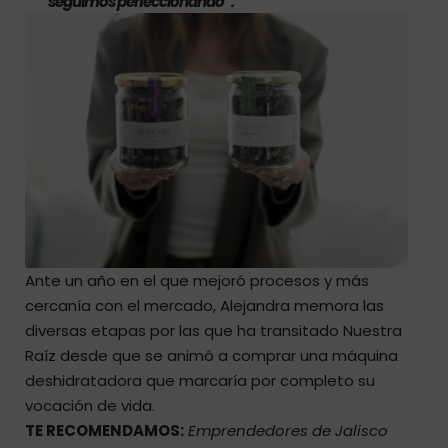
seguimos perfeccionando”.
Ante un año en el que mejoró procesos y más
cercanía con el mercado, Alejandra memora las
diversas etapas por las que ha transitado Nuestra
Raíz desde que se animó a comprar una máquina
deshidratadora que marcaría por completo su
vocación de vida.
TE RECOMENDAMOS:
Emprendedores de Jalisco