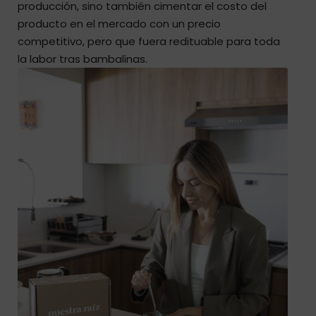
producción, sino también cimentar el costo del
producto en el mercado con un precio
competitivo, pero que fuera redituable para toda
la labor tras bambalinas.