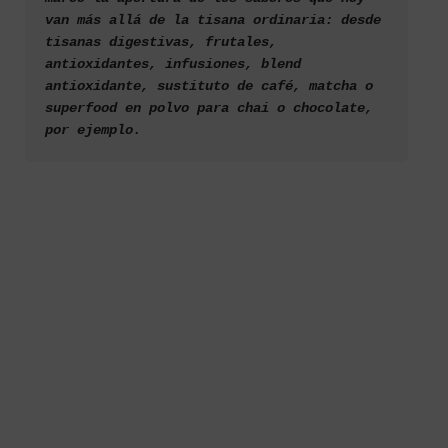
van más allá de la tisana ordinaria: desde 
tisanas digestivas, frutales, 
antioxidantes, infusiones, blend 
antioxidante, sustituto de café, matcha o 
superfood en polvo para chai o chocolate, 
por ejemplo.