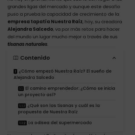
grandes ligas del mercado y aunque este desafío
puso a prueba la capacidad de crecimiento de la
empresa tapatía Nuestra Raíz
, hoy, su creadora
Alejandra Salcedo
, va por más retos para hacer
del mundo un lugar mucho mejor a través de sus
tisanas naturales
.
Contenido
¿Cómo empezó Nuestra Raíz? El sueño de
Alejandra Salcedo
El camino emprendedor: ¿Cómo se inicia
un proyecto así?
¿Qué son las tisanas y cuál es la
propuesta de Nuestra Raíz
La odisea del supermercado