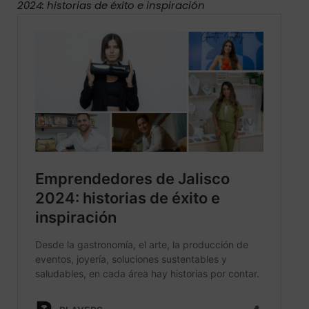
2024: historias de éxito e inspiración