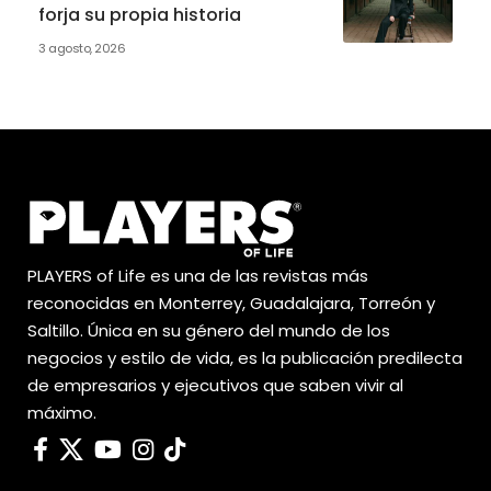
forja su propia historia
3 agosto, 2026
PLAYERS of Life es una de las revistas más
reconocidas en Monterrey, Guadalajara, Torreón y
Saltillo. Única en su género del mundo de los
negocios y estilo de vida, es la publicación predilecta
de empresarios y ejecutivos que saben vivir al
máximo.