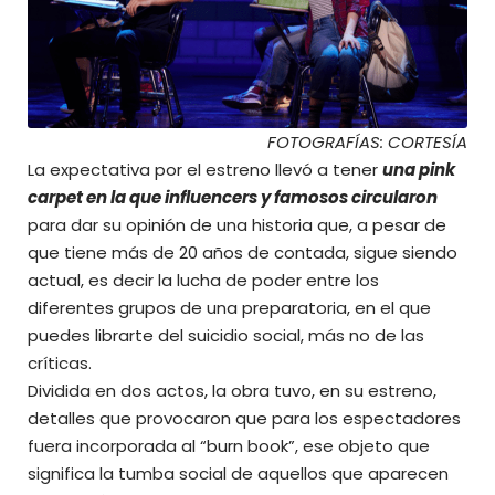
FOTOGRAFÍAS: CORTESÍA
La expectativa por el estreno llevó a tener
una pink
carpet en la que influencers y famosos circularon
para dar su opinión de una historia que, a pesar de
que tiene más de 20 años de contada, sigue siendo
actual, es decir la lucha de poder entre los
diferentes grupos de una preparatoria, en el que
puedes librarte del suicidio social, más no de las
críticas.
Dividida en dos actos, la obra tuvo, en su estreno,
detalles que provocaron que para los espectadores
fuera incorporada al “burn book”, ese objeto que
significa la tumba social de aquellos que aparecen