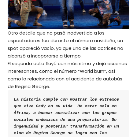
Otro detalle que no pasó inadvertido a los
espectadores fue durante el número navideño, un
spot apareció vacío, ya que una de las actrices no
alcanzó a incoporarse a tiempo.
El segundo acto fluyó con más ritmo y dejó escenas
interesantes, como el número “World burn”, así
como lo relacionado con el accidente de autobús
de Regina George.
La historia cumple con mostrar los extremos 
que vive Cady en su vida. De estar sola en 
África, a buscar socializar con los grupos 
sociales endémicos de una preparatoria. Su 
ingenuidad y posterior transformación en un 
clon de Regina George se logra con los 