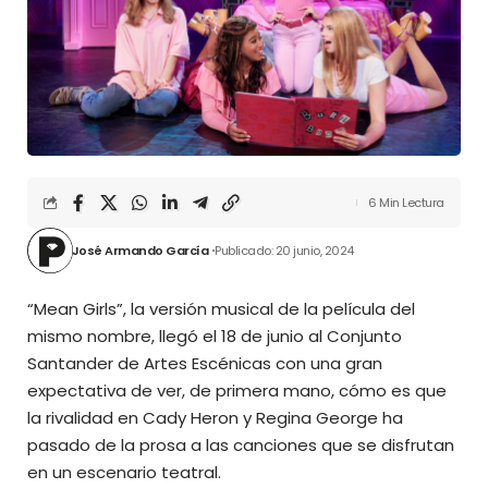
6 Min Lectura
José Armando García
Publicado: 20 junio, 2024
“Mean Girls”, la versión musical de la película del
mismo nombre, llegó el 18 de junio al Conjunto
Santander de Artes Escénicas con una gran
expectativa de ver, de primera mano, cómo es que
la rivalidad en Cady Heron y Regina George ha
pasado de la prosa a las canciones que se disfrutan
en un escenario teatral.