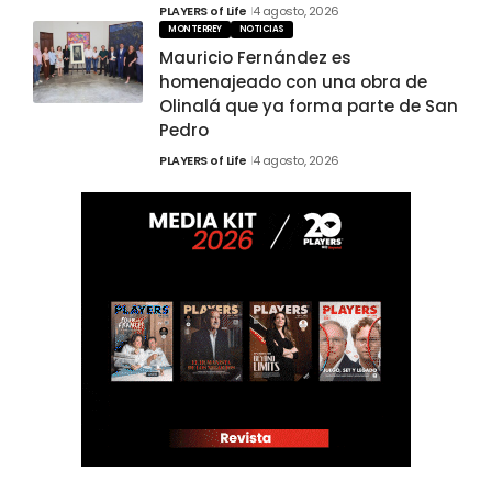
PLAYERS of Life
4 agosto, 2026
MONTERREY
NOTICIAS
Mauricio Fernández es
homenajeado con una obra de
Olinalá que ya forma parte de San
Pedro
PLAYERS of Life
4 agosto, 2026