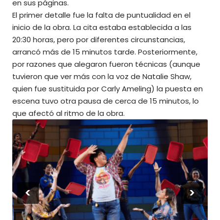
en sus páginas.
El primer detalle fue la falta de puntualidad en el
inicio de la obra. La cita estaba establecida a las
20:30 horas, pero por diferentes circunstancias,
arrancó más de 15 minutos tarde. Posteriormente,
por razones que alegaron fueron técnicas (aunque
tuvieron que ver más con la voz de Natalie Shaw,
quien fue sustituida por Carly Ameling) la puesta en
escena tuvo otra pausa de cerca de 15 minutos, lo
que afectó al ritmo de la obra.
<
>