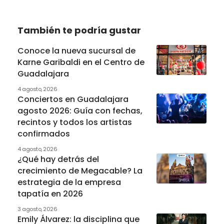
También te podría gustar
Conoce la nueva sucursal de
Karne Garibaldi en el Centro de
Guadalajara
4 agosto, 2026
Conciertos en Guadalajara
agosto 2026: Guía con fechas,
recintos y todos los artistas
confirmados
4 agosto, 2026
¿Qué hay detrás del
crecimiento de Megacable? La
estrategia de la empresa
tapatía en 2026
3 agosto, 2026
Emily Álvarez: la disciplina que