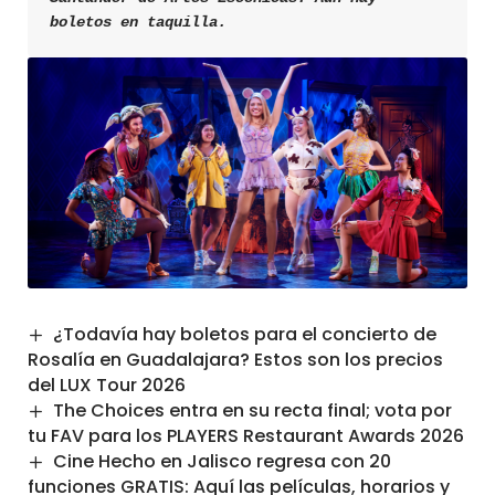
boletos en taquilla.  
¿Todavía hay boletos para el concierto de
Rosalía en Guadalajara? Estos son los precios
del LUX Tour 2026
The Choices entra en su recta final; vota por
tu FAV para los PLAYERS Restaurant Awards 2026
Cine Hecho en Jalisco regresa con 20
funciones GRATIS: Aquí las películas, horarios y