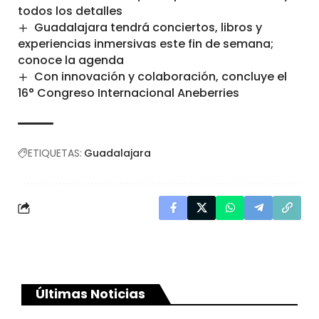
todos los detalles
Guadalajara tendrá conciertos, libros y
experiencias inmersivas este fin de semana;
conoce la agenda
Con innovación y colaboración, concluye el
16° Congreso Internacional Aneberries
ETIQUETAS:
Guadalajara
Últimas Noticias