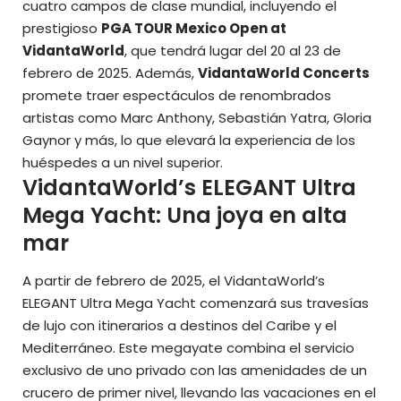
cuatro campos de clase mundial, incluyendo el
prestigioso
PGA TOUR Mexico Open at
VidantaWorld
, que tendrá lugar del 20 al 23 de
febrero de 2025. Además,
VidantaWorld Concerts
promete traer espectáculos de renombrados
artistas como Marc Anthony, Sebastián Yatra, Gloria
Gaynor y más, lo que elevará la experiencia de los
huéspedes a un nivel superior.
VidantaWorld’s ELEGANT Ultra
Mega Yacht: Una joya en alta
mar
A partir de febrero de 2025, el VidantaWorld’s
ELEGANT Ultra Mega Yacht comenzará sus travesías
de lujo con itinerarios a destinos del Caribe y el
Mediterráneo. Este megayate combina el servicio
exclusivo de uno privado con las amenidades de un
crucero de primer nivel, llevando las vacaciones en el