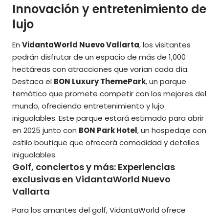
Innovación y entretenimiento de
lujo
En
VidantaWorld Nuevo Vallarta
, los visitantes
podrán disfrutar de un espacio de más de 1,000
hectáreas con atracciones que varían cada día.
Destaca el
BON Luxury ThemePark
, un parque
temático que promete competir con los mejores del
mundo, ofreciendo entretenimiento y lujo
inigualables. Este parque estará estimado para abrir
en 2025 junto con
BON Park Hotel
, un hospedaje con
estilo boutique que ofrecerá comodidad y detalles
inigualables.
Golf, conciertos y más: Experiencias
exclusivas en VidantaWorld Nuevo
Vallarta
Para los amantes del golf, VidantaWorld ofrece