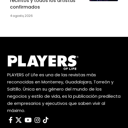
recintos y todos los artistas
confirmados
4 agosto, 2026
PLAYERS of Life es una de las revistas más
reconocidas en Monterrey, Guadalajara, Torreón y
Saltillo. Única en su género del mundo de los
negocios y estilo de vida, es la publicación predilecta
de empresarios y ejecutivos que saben vivir al
máximo.