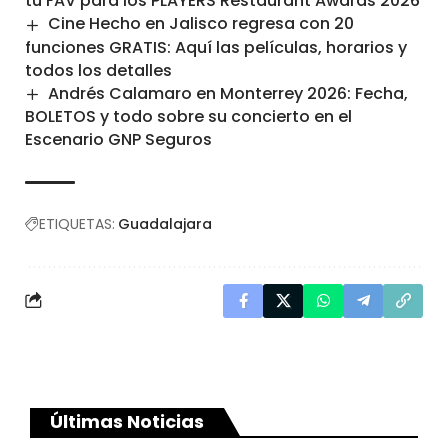
tu FAV para los PLAYERS Restaurant Awards 2026
Cine Hecho en Jalisco regresa con 20
funciones GRATIS: Aquí las películas, horarios y
todos los detalles
Andrés Calamaro en Monterrey 2026: Fecha,
BOLETOS y todo sobre su concierto en el
Escenario GNP Seguros
ETIQUETAS:
Guadalajara
Últimas Noticias