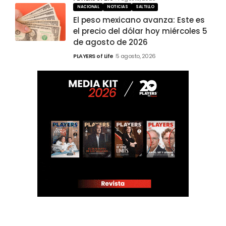
NACIONAL
NOTICIAS
SALTILLO
El peso mexicano avanza: Este es
el precio del dólar hoy miércoles 5
de agosto de 2026
PLAYERS of Life
5 agosto, 2026