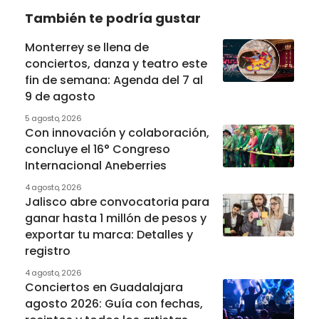
También te podría gustar
Monterrey se llena de
conciertos, danza y teatro este
fin de semana: Agenda del 7 al
9 de agosto
5 agosto, 2026
Con innovación y colaboración,
concluye el 16° Congreso
Internacional Aneberries
4 agosto, 2026
Jalisco abre convocatoria para
ganar hasta 1 millón de pesos y
exportar tu marca: Detalles y
registro
4 agosto, 2026
Conciertos en Guadalajara
agosto 2026: Guía con fechas,