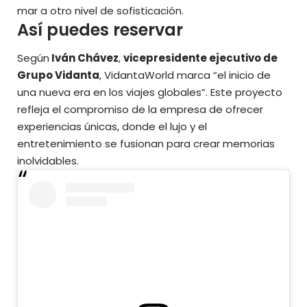
mar a otro nivel de sofisticación.
Así puedes reservar
Según
Iván Chávez
,
vicepresidente ejecutivo de
Grupo Vidanta
, VidantaWorld marca “el inicio de
una nueva era en los viajes globales”. Este proyecto
refleja el compromiso de la empresa de ofrecer
experiencias únicas, donde el lujo y el
entretenimiento se fusionan para crear memorias
inolvidables.