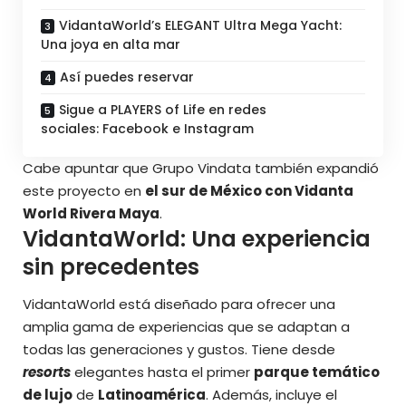
VidantaWorld’s ELEGANT Ultra Mega Yacht:
Una joya en alta mar
Así puedes reservar
Sigue a PLAYERS of Life en redes
sociales: Facebook e Instagram
Cabe apuntar que Grupo Vindata también expandió
este proyecto en
el sur de México con Vidanta
World Rivera Maya
.
VidantaWorld: Una experiencia
sin precedentes
VidantaWorld está diseñado para ofrecer una
amplia gama de experiencias que se adaptan a
todas las generaciones y gustos. Tiene desde
resorts
elegantes hasta el primer
parque temático
de lujo
de
Latinoamérica
. Además, incluye el