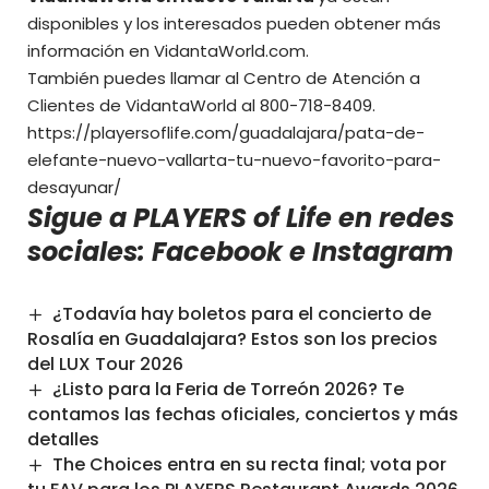
disponibles y los interesados pueden obtener más
información en VidantaWorld.com.
También puedes llamar al Centro de Atención a
Clientes de VidantaWorld al 800-718-8409.
https://playersoflife.com/guadalajara/pata-de-
elefante-nuevo-vallarta-tu-nuevo-favorito-para-
desayunar/
Sigue a PLAYERS of Life en redes
sociales:
Facebook
e
Instagram
¿Todavía hay boletos para el concierto de
Rosalía en Guadalajara? Estos son los precios
del LUX Tour 2026
¿Listo para la Feria de Torreón 2026? Te
contamos las fechas oficiales, conciertos y más
detalles
The Choices entra en su recta final; vota por