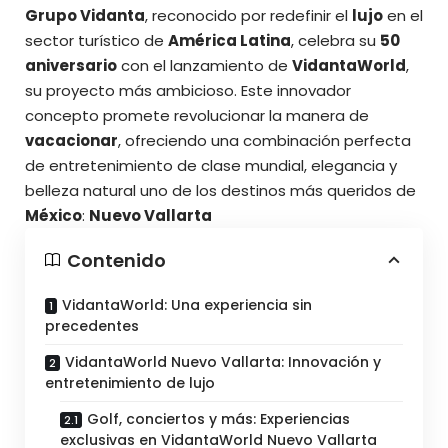
Grupo Vidanta
, reconocido por redefinir el
lujo
en el
sector turístico de
América Latina
, celebra su
50
aniversario
con el lanzamiento de
VidantaWorld
,
su proyecto más ambicioso. Este innovador
concepto promete revolucionar la manera de
vacacionar
, ofreciendo una combinación perfecta
de entretenimiento de clase mundial, elegancia y
belleza natural uno de los destinos más
queridos
de
México
:
Nuevo Vallarta
Contenido
VidantaWorld: Una experiencia sin
precedentes
VidantaWorld Nuevo Vallarta: Innovación y
entretenimiento de lujo
Golf, conciertos y más: Experiencias
exclusivas en VidantaWorld Nuevo Vallarta