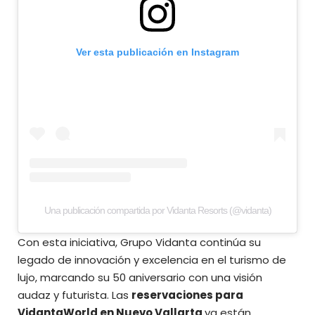
Ver esta publicación en Instagram
Una publicación compartida por Vidanta Resorts (@vidanta)
Con esta iniciativa, Grupo Vidanta continúa su
legado de innovación y excelencia en el turismo de
lujo, marcando su 50 aniversario con una visión
audaz y futurista. Las
reservaciones para
VidantaWorld en Nuevo Vallarta
ya están