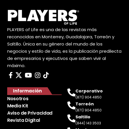
PLAYERS of Life es una de las revistas más
reconocidas en Monterrey, Guadalajara, Torreón y
Saltillo. Única en su género del mundo de los
negocios y estilo de vida, es la publicación predilecta
de empresarios y ejecutivos que saben vivir al
máximo.
Información
Corporativo
(871) 904 4850
Nosotros
Torreón
Media Kit
(871) 904 4850
Aviso de Privacidad
Saltillo
Revista Digital
(844) 143 3503