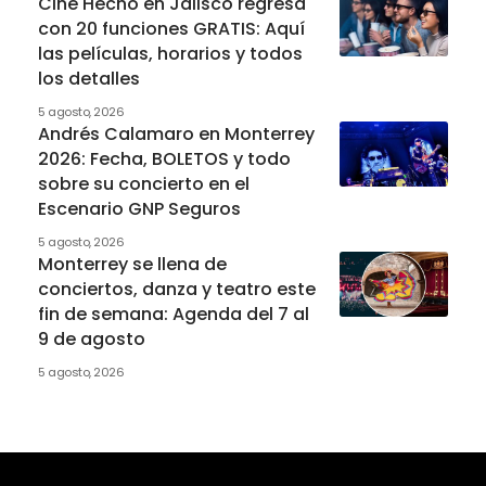
Cine Hecho en Jalisco regresa
con 20 funciones GRATIS: Aquí
las películas, horarios y todos
los detalles
5 agosto, 2026
Andrés Calamaro en Monterrey
2026: Fecha, BOLETOS y todo
sobre su concierto en el
Escenario GNP Seguros
5 agosto, 2026
Monterrey se llena de
conciertos, danza y teatro este
fin de semana: Agenda del 7 al
9 de agosto
5 agosto, 2026