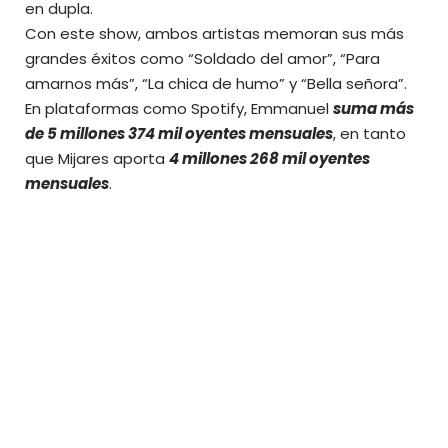
en dupla.
Con este show, ambos artistas memoran sus más
grandes éxitos como “Soldado del amor”, “Para
amarnos más”, “La chica de humo” y “Bella señora”.
En plataformas como Spotify, Emmanuel
suma más
de 5 millones 374 mil oyentes mensuales
, en tanto
que Mijares aporta
4 millones 268 mil oyentes
mensuales
.