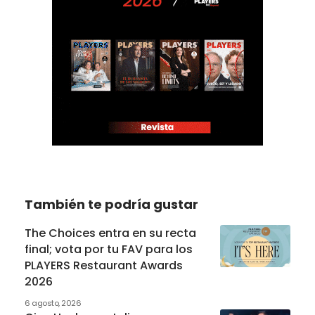
También te podría gustar
The Choices entra en su recta
final; vota por tu FAV para los
PLAYERS Restaurant Awards
2026
6 agosto, 2026