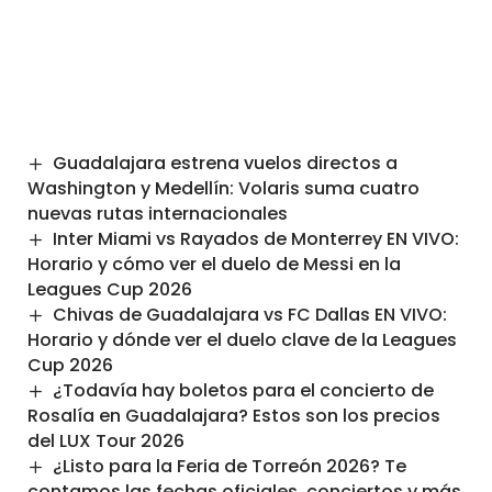
Guadalajara estrena vuelos directos a
Washington y Medellín: Volaris suma cuatro
nuevas rutas internacionales
Inter Miami vs Rayados de Monterrey EN VIVO:
Horario y cómo ver el duelo de Messi en la
Leagues Cup 2026
Chivas de Guadalajara vs FC Dallas EN VIVO:
Horario y dónde ver el duelo clave de la Leagues
Cup 2026
¿Todavía hay boletos para el concierto de
Rosalía en Guadalajara? Estos son los precios
del LUX Tour 2026
¿Listo para la Feria de Torreón 2026? Te
contamos las fechas oficiales, conciertos y más