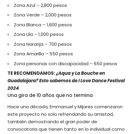
Zona Azul – 2,800 pesos
Zona Verde – 2,000 pesos
Zona Blanca – 1,600 pesos
Zona Lila – 1,000 pesos
Zona Naranja – 700 pesos
Zona Amarilla – 550 pesos
Zona personas con discapacidad – 650 pesos
TE RECOMENDAMOS:
¿Aqua y La Bouche en
Guadalajara? Esto sabemos de I Love Dance Festival
2024
Una gira de 10 años que no termina
Hace una década, Emmanuel y Mijares comenzaron
este proyecto no solo refrendando su amistad,
también demostrando el gran poder de
convocatoria que tienen tanto en lo individual como