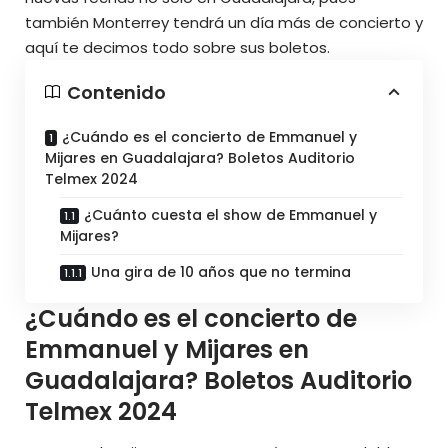
también Monterrey tendrá un día más de concierto y
aquí te decimos todo sobre sus boletos.
Contenido
¿Cuándo es el concierto de Emmanuel y
Mijares en Guadalajara? Boletos Auditorio
Telmex 2024
¿Cuánto cuesta el show de Emmanuel y
Mijares?
Una gira de 10 años que no termina
¿Cuándo es el concierto de
Emmanuel y Mijares en
Guadalajara? Boletos Auditorio
Telmex 2024