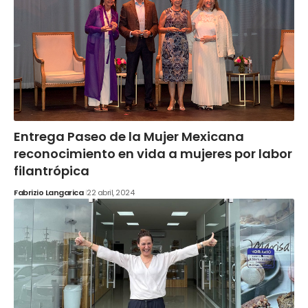
Entrega Paseo de la Mujer Mexicana
reconocimiento en vida a mujeres por labor
filantrópica
Fabrizio Langarica
22 abril, 2024