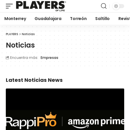
Monterrey
Guadalajara
Torreón
Saltillo
Revis
PLAYERS
>
Noticias
Noticias
Encuentra más:
Empresas
Latest Noticias News