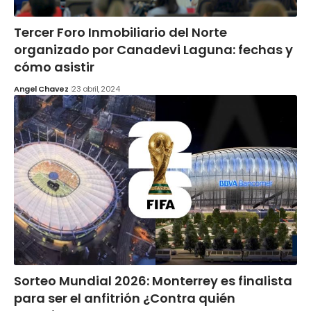
Tercer Foro Inmobiliario del Norte
organizado por Canadevi Laguna: fechas y
cómo asistir
Angel Chavez
23 abril, 2024
Sorteo Mundial 2026: Monterrey es finalista
para ser el anfitrión ¿Contra quién