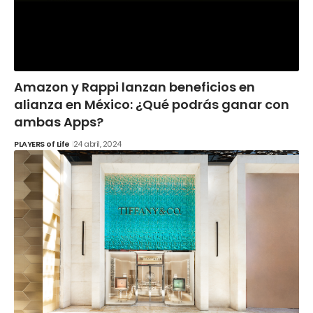
Amazon y Rappi lanzan beneficios en
alianza en México: ¿Qué podrás ganar con
ambas Apps?
PLAYERS of Life
24 abril, 2024