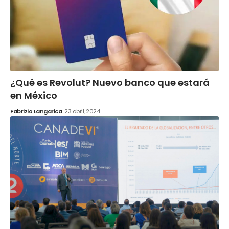
¿Qué es Revolut? Nuevo banco que estará
en México
Fabrizio Langarica
23 abril, 2024