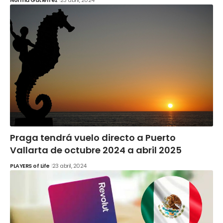
Norma Gutiérrez
23 abril, 2024
Praga tendrá vuelo directo a Puerto
Vallarta de octubre 2024 a abril 2025
PLAYERS of Life
23 abril, 2024