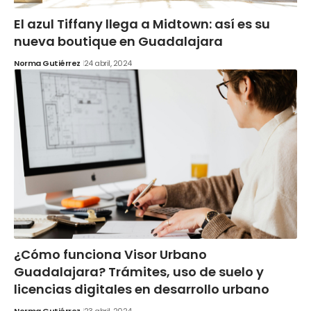
El azul Tiffany llega a Midtown: así es su
nueva boutique en Guadalajara
Norma Gutiérrez
24 abril, 2024
¿Cómo funciona Visor Urbano
Guadalajara? Trámites, uso de suelo y
licencias digitales en desarrollo urbano