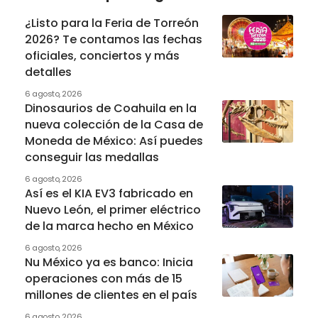
¿Listo para la Feria de Torreón
2026? Te contamos las fechas
oficiales, conciertos y más
detalles
6 agosto, 2026
Dinosaurios de Coahuila en la
nueva colección de la Casa de
Moneda de México: Así puedes
conseguir las medallas
6 agosto, 2026
Así es el KIA EV3 fabricado en
Nuevo León, el primer eléctrico
de la marca hecho en México
6 agosto, 2026
Nu México ya es banco: Inicia
operaciones con más de 15
millones de clientes en el país
6 agosto, 2026