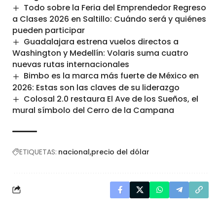
Todo sobre la Feria del Emprendedor Regreso
a Clases 2026 en Saltillo: Cuándo será y quiénes
pueden participar
Guadalajara estrena vuelos directos a
Washington y Medellín: Volaris suma cuatro
nuevas rutas internacionales
Bimbo es la marca más fuerte de México en
2026: Estas son las claves de su liderazgo
Colosal 2.0 restaura El Ave de los Sueños, el
mural símbolo del Cerro de la Campana
ETIQUETAS:
nacional
precio del dólar