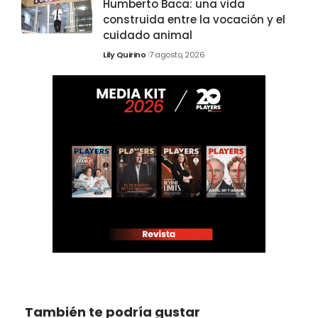
Humberto Baca: una vida
construida entre la vocación y el
cuidado animal
Lily Quirino
7 agosto, 2026
También te podría gustar