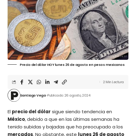
Precio del dólar HOY lunes 26 de agosto en pesos mexicanos
2 Min Lectura
Santiago Vega
Publicado: 26 agosto, 2024
El
precio del dólar
sigue siendo tendencia en
México
, debido a que en las últimas semanas ha
tenido
subidas y bajadas
que ha preocupado a los
mercados
. No obstante, este
lunes 26 de agosto