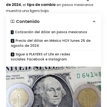
de 2024
, el
tipo de cambio
en pesos mexicanos
muestra una ligera baja.
Contenido
Cotización del dólar en pesos mexicanos
Precio del dólar en México HOY lunes 26 de
agosto de 2024
Sigue a PLAYERS of Life en redes
sociales: Facebook e Instagram