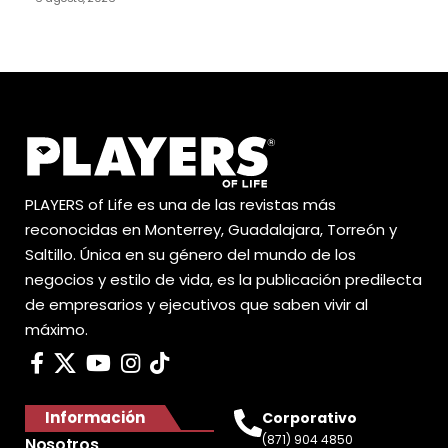
PLAYERS of Life es una de las revistas más
reconocidas en Monterrey, Guadalajara, Torreón y
Saltillo. Única en su género del mundo de los
negocios y estilo de vida, es la publicación predilecta
de empresarios y ejecutivos que saben vivir al
máximo.
Información
Corporativo
(871) 904 4850
Nosotros