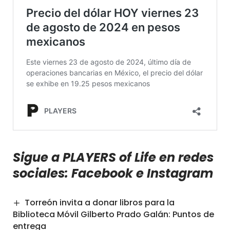
Sigue a PLAYERS of Life en redes
sociales:
Facebook
e
Instagram
Torreón invita a donar libros para la
Biblioteca Móvil Gilberto Prado Galán: Puntos de
entrega