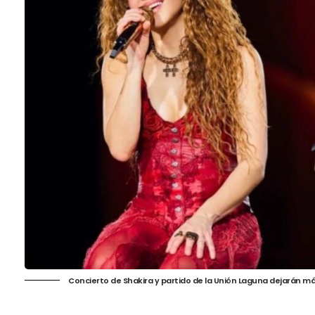
Concierto de Shakira y partido de la Unión Laguna dejarán m