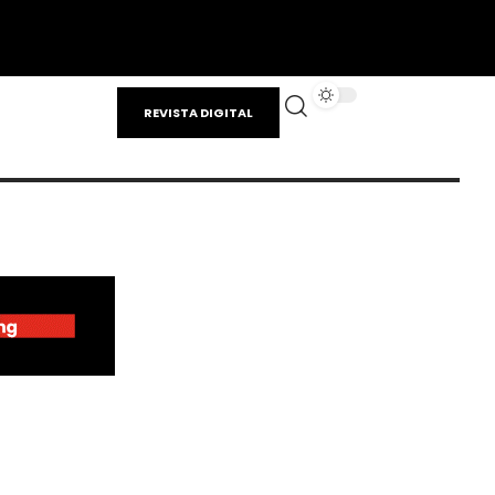
REVISTA DIGITAL