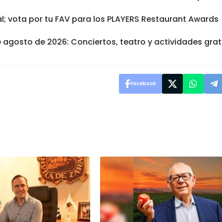
al; vota por tu FAV para los PLAYERS Restaurant Awards
e agosto de 2026: Conciertos, teatro y actividades grat
Facebook