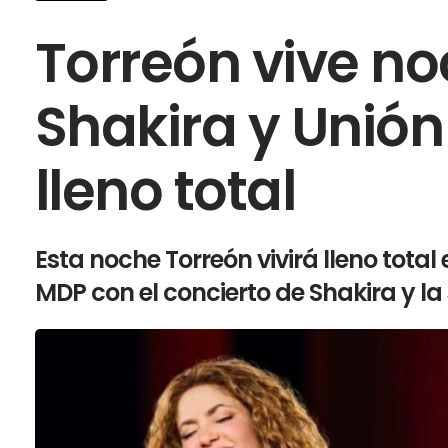
Torreón vive no
Shakira y Unión
lleno total
Esta noche Torreón vivirá lleno tota
MDP con el concierto de Shakira y la