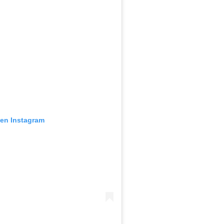
 en Instagram