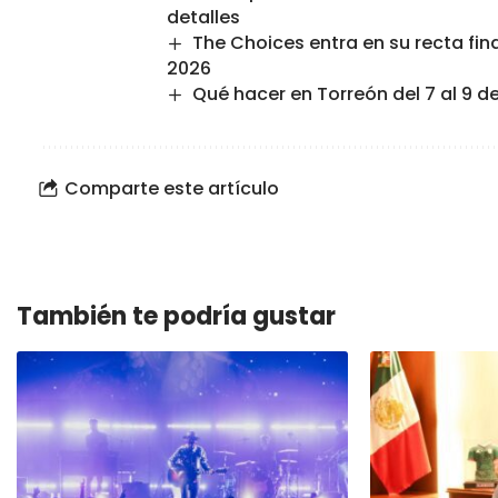
detalles
The Choices entra en su recta fin
2026
Qué hacer en Torreón del 7 al 9 d
Comparte este artículo
También te podría gustar