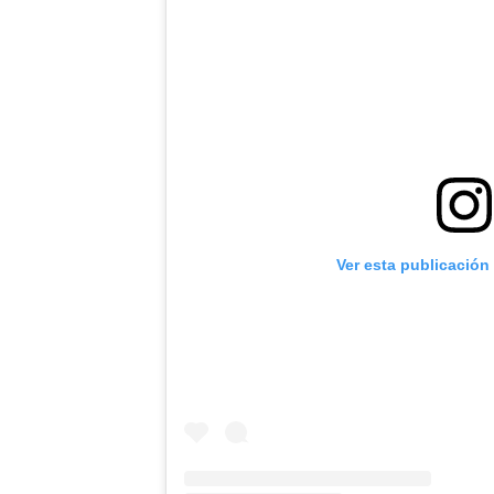
Ver esta publicación