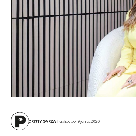
CRISTY GARZA
Publicado: 9 junio, 2026