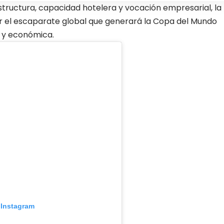
structura, capacidad hotelera y vocación empresarial, la
 el escaparate global que generará la Copa del Mundo
a y económica.
 Instagram