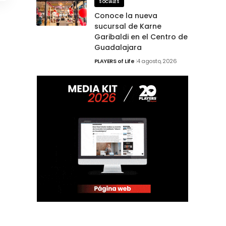
SOCIALES
Conoce la nueva
sucursal de Karne
Garibaldi en el Centro de
Guadalajara
PLAYERS of Life
4 agosto, 2026