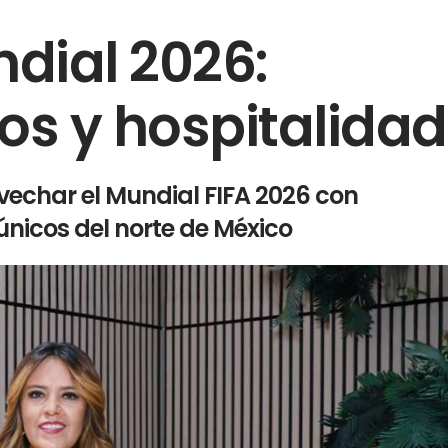
ndial 2026:
os y hospitalidad
echar el Mundial FIFA 2026 con
 únicos del norte de México