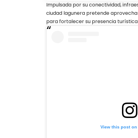
Impulsada por su conectividad, infrae
ciudad lagunera pretende aprovechar
para fortalecer su presencia turístic
View this post on