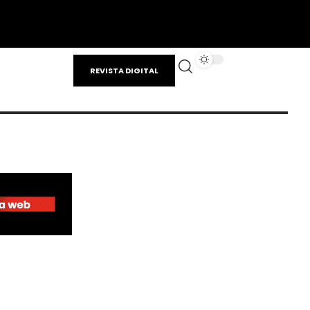
REVISTA DIGITAL