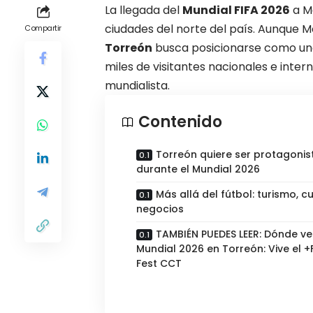
La llegada del
Mundial FIFA 2026
a Mé
ciudades del norte del país. Aunque Mo
Compartir
Torreón
busca posicionarse como uno
miles de visitantes nacionales e intern
mundialista.
Contenido
Torreón quiere ser protagonis
durante el Mundial 2026
Más allá del fútbol: turismo, cu
negocios
TAMBIÉN PUEDES LEER: Dónde ver
Mundial 2026 en Torreón: Vive el +
Fest CCT