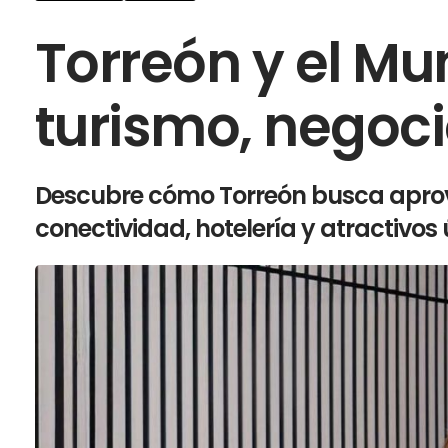
Torreón y el Mu
turismo, negoci
Descubre cómo Torreón busca aprov
conectividad, hotelería y atractivos