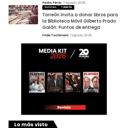
Pedro Pérez
7 agosto, 2026
NOTICIAS
TORREÓN
Torreón invita a donar libros para
la Biblioteca Móvil Gilberto Prado
Galán: Puntos de entrega
Frida Tochimani
7 agosto, 2026
Lo más visto