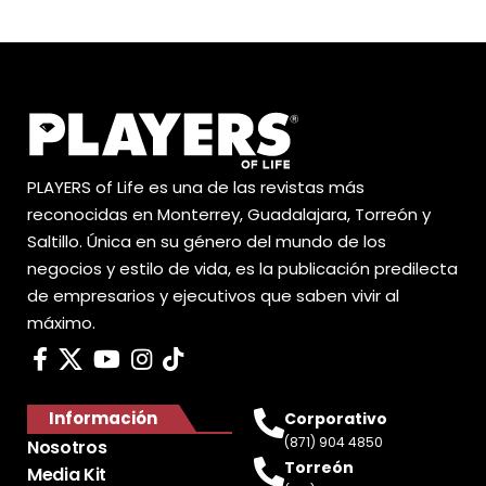
PLAYERS of Life es una de las revistas más
reconocidas en Monterrey, Guadalajara, Torreón y
Saltillo. Única en su género del mundo de los
negocios y estilo de vida, es la publicación predilecta
de empresarios y ejecutivos que saben vivir al
máximo.
Información
Corporativo
(871) 904 4850
Nosotros
Torreón
Media Kit