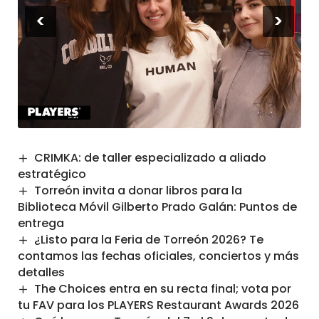
<
>
CRIMKA: de taller especializado a aliado
estratégico
Torreón invita a donar libros para la
Biblioteca Móvil Gilberto Prado Galán: Puntos de
entrega
¿Listo para la Feria de Torreón 2026? Te
contamos las fechas oficiales, conciertos y más
detalles
The Choices entra en su recta final; vota por
tu FAV para los PLAYERS Restaurant Awards 2026