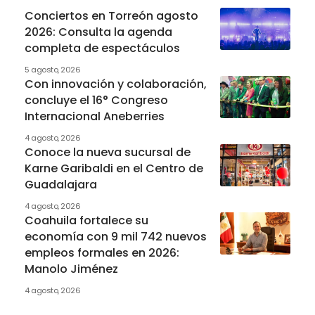
Conciertos en Torreón agosto
2026: Consulta la agenda
completa de espectáculos
5 agosto, 2026
Con innovación y colaboración,
concluye el 16° Congreso
Internacional Aneberries
4 agosto, 2026
Conoce la nueva sucursal de
Karne Garibaldi en el Centro de
Guadalajara
4 agosto, 2026
Coahuila fortalece su
economía con 9 mil 742 nuevos
empleos formales en 2026:
Manolo Jiménez
4 agosto, 2026