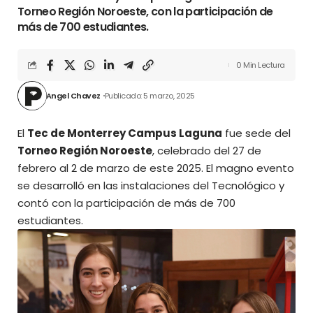
Torneo Región Noroeste, con la participación de
más de 700 estudiantes.
0 Min Lectura
Angel Chavez
Publicado: 5 marzo, 2025
El
Tec de Monterrey Campus Laguna
fue sede del
Torneo Región Noroeste
, celebrado del 27 de
febrero al 2 de marzo de este 2025. El magno evento
se desarrolló en las instalaciones del Tecnológico y
contó con la participación de más de 700
estudiantes.