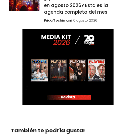
en agosto 2026? Esta es la
agenda completa del mes
Frida Tochimani
6 agosto, 2026
También te podría gustar