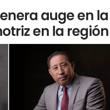
enera auge en la
otriz en la región