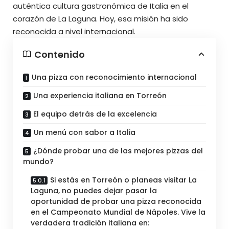
auténtica cultura gastronómica de Italia en el
corazón de La Laguna. Hoy, esa misión ha sido
reconocida a nivel internacional.
Contenido
Una pizza con reconocimiento internacional
Una experiencia italiana en Torreón
El equipo detrás de la excelencia
Un menú con sabor a Italia
¿Dónde probar una de las mejores pizzas del
mundo?
Si estás en Torreón o planeas visitar La
Laguna, no puedes dejar pasar la
oportunidad de probar una pizza reconocida
en el Campeonato Mundial de Nápoles. Vive la
verdadera tradición italiana en: