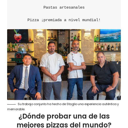
Pastas artesanales

Pizza ¡premiada a nivel mundial!
Su trabajo conjunto ha hecho de Staglio una experiencia auténtica y
memorable.
¿Dónde probar una de las
mejores pizzas del mundo?