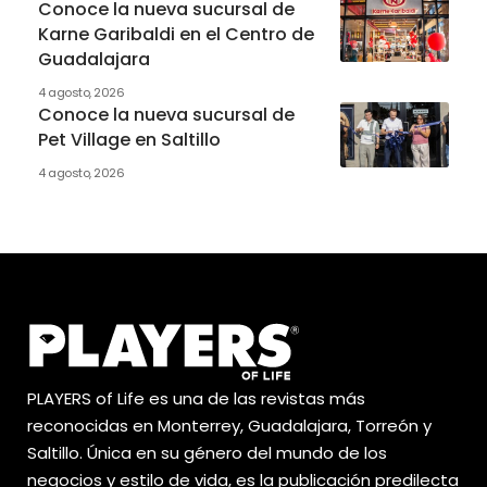
Conoce la nueva sucursal de
Karne Garibaldi en el Centro de
Guadalajara
4 agosto, 2026
Conoce la nueva sucursal de
Pet Village en Saltillo
4 agosto, 2026
PLAYERS of Life es una de las revistas más
reconocidas en Monterrey, Guadalajara, Torreón y
Saltillo. Única en su género del mundo de los
negocios y estilo de vida, es la publicación predilecta