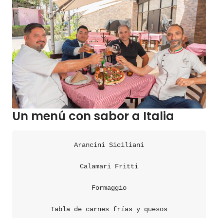
Un menú con sabor a Italia
Arancini Siciliani

Calamari Fritti

Formaggio

Tabla de carnes frías y quesos
