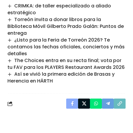
CRIMKA: de taller especializado a aliado
estratégico
Torreón invita a donar libros para la
Biblioteca Móvil Gilberto Prado Galán: Puntos de
entrega
¿Listo para la Feria de Torreón 2026? Te
contamos las fechas oficiales, conciertos y más
detalles
The Choices entra en su recta final; vota por
tu FAV para los PLAYERS Restaurant Awards 2026
Así se vivió la primera edición de Brasas y
Herencia en HÄRTH