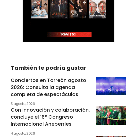
También te podría gustar
Conciertos en Torreón agosto
2026: Consulta la agenda
completa de espectáculos
5 agosto, 2026
Con innovación y colaboración,
concluye el 16° Congreso
Internacional Aneberries
4 agosto, 2026