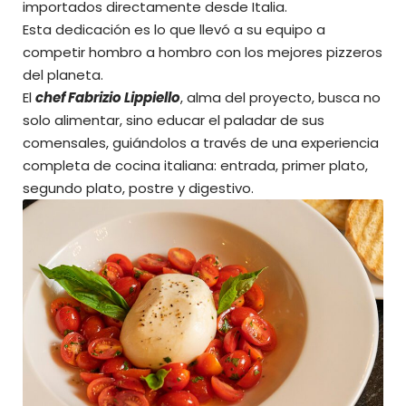
importados directamente desde Italia.
Esta dedicación es lo que llevó a su equipo a
competir hombro a hombro con los mejores pizzeros
del planeta.
El
chef Fabrizio Lippiello
, alma del proyecto, busca no
solo alimentar, sino educar el paladar de sus
comensales, guiándolos a través de una experiencia
completa de cocina italiana: entrada, primer plato,
segundo plato, postre y digestivo.