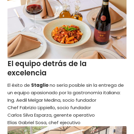
El equipo detrás de la
excelencia
El éxito de
Staglio
no sería posible sin la entrega de
un equipo apasionado por la gastronomía italiana:
Ing. Aedil Melgar Medina, socio fundador
Chef Fabrizio Lippiello, socio fundador
Carlos Silva Esparza, gerente operativo
Elías Gabriel Sosa, chef ejecutivo