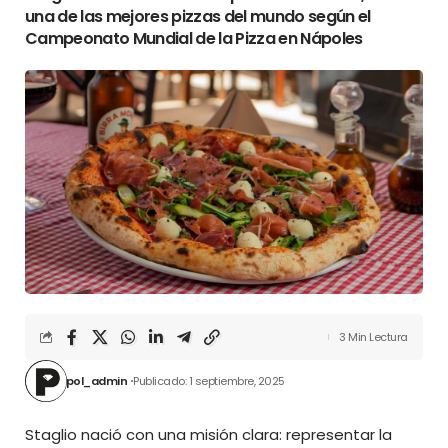
una de las mejores pizzas del mundo según el
Campeonato Mundial de la Pizza en Nápoles
3 Min Lectura
pol_admin
Publicado: 1 septiembre, 2025
Staglio nació con una misión clara: representar la