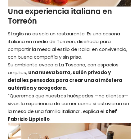
Una experiencia italiana en
Torreón
Staglio no es solo un restaurante. Es una casona
italiana en medio de Torreón, diseñada para
compartir la mesa al estilo de Italia: en convivencia,
con buena compañía y sin prisa.
Su ambiente evoca a La Toscana, con espacios
amplios,
una nueva barra, salón privado y
detalles pensados para crear una atmósfera
auténtica y acogedora.
“Queremos que nuestros huéspedes —no clientes—
vivan la experiencia de comer como si estuvieran en
la mesa de una familia italiana”, explica el
chef
Fabrizio Lippiello
.