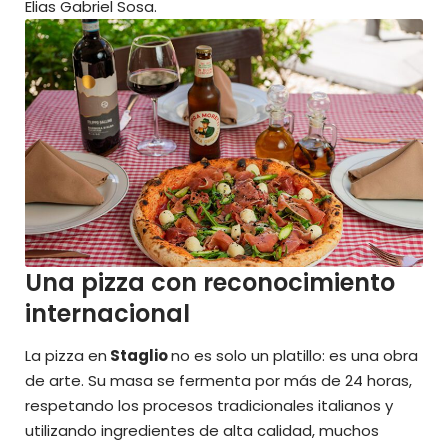
Elias Gabriel Sosa.
Una pizza con reconocimiento
internacional
La pizza en
Staglio
no es solo un platillo: es una obra
de arte. Su masa se fermenta por más de 24 horas,
respetando los procesos tradicionales italianos y
utilizando ingredientes de alta calidad, muchos