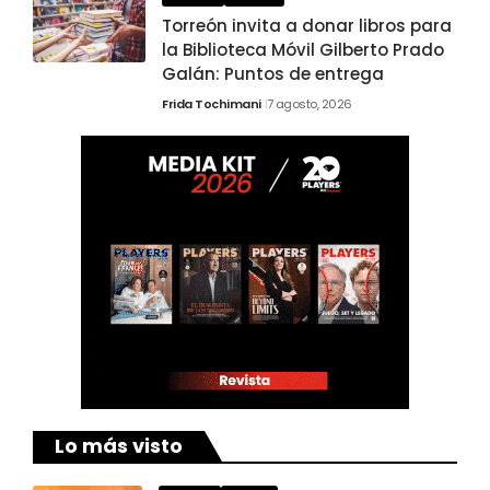
Torreón invita a donar libros para
la Biblioteca Móvil Gilberto Prado
Galán: Puntos de entrega
Frida Tochimani
7 agosto, 2026
Lo más visto