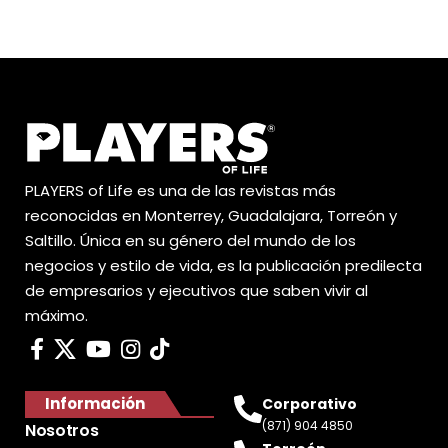
PLAYERS of Life es una de las revistas más
reconocidas en Monterrey, Guadalajara, Torreón y
Saltillo. Única en su género del mundo de los
negocios y estilo de vida, es la publicación predilecta
de empresarios y ejecutivos que saben vivir al
máximo.
Información
Corporativo
(871) 904 4850
Nosotros