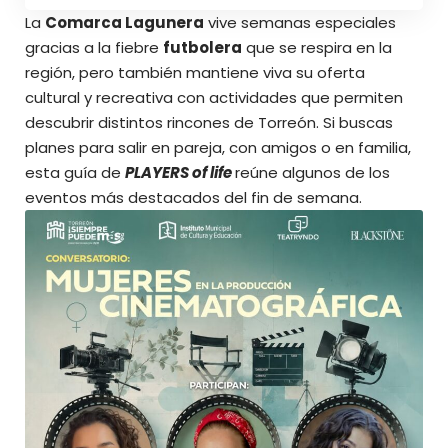
La
Comarca Lagunera
vive semanas especiales
gracias a la fiebre
futbolera
que se respira en la
región, pero también mantiene viva su oferta
cultural y recreativa con actividades que permiten
descubrir distintos rincones de Torreón. Si buscas
planes para salir en pareja, con amigos o en familia,
esta guía de
PLAYERS of life
reúne algunos de los
eventos más destacados del fin de semana.