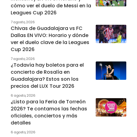
cómo ver el duelo de Messi en la
Leagues Cup 2026
7 agosto, 2026
Chivas de Guadalajara vs FC
Dallas EN VIVO: Horario y dónde
ver el duelo clave de la Leagues
Cup 2026
7 agosto, 2026
¿Todavía hay boletos para el
concierto de Rosalía en
Guadalajara? Estos son los
precios del LUX Tour 2026
6 agosto, 2026
¿Listo para la Feria de Torreón
2026? Te contamos las fechas
oficiales, conciertos y más
detalles
6 agosto, 2026