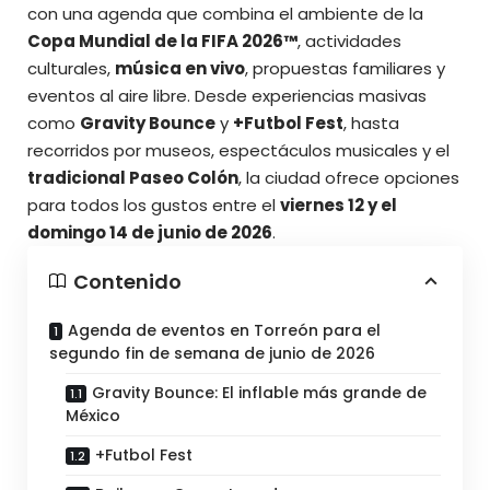
con una agenda que combina el ambiente de la
Copa Mundial de la FIFA 2026™
, actividades
culturales,
música en vivo
, propuestas familiares y
eventos al aire libre. Desde experiencias masivas
como
Gravity Bounce
y
+Futbol Fest
, hasta
recorridos por museos, espectáculos musicales y el
tradicional Paseo Colón
, la ciudad ofrece opciones
para todos los gustos entre el
viernes 12 y el
domingo 14 de junio de 2026
.
Contenido
Agenda de eventos en Torreón para el
segundo fin de semana de junio de 2026
Gravity Bounce: El inflable más grande de
México
+Futbol Fest