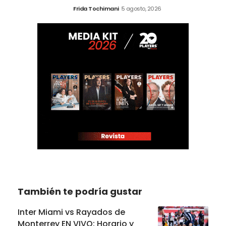
Frida Tochimani
5 agosto, 2026
También te podría gustar
Inter Miami vs Rayados de
Monterrey EN VIVO: Horario y