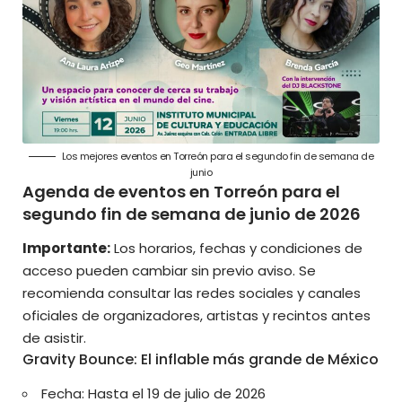
Los mejores eventos en Torreón para el segundo fin de semana de
junio
Agenda de eventos en Torreón para el
segundo fin de semana de junio de 2026
Importante:
Los horarios, fechas y condiciones de
acceso pueden cambiar sin previo aviso. Se
recomienda consultar las redes sociales y canales
oficiales de organizadores, artistas y
recintos antes
de asistir
.
Gravity Bounce: El inflable más grande de México
Fecha: Hasta el 19 de julio de 2026