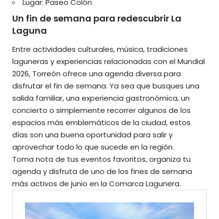
Lugar: Paseo Colón
Un fin de semana para redescubrir La
Laguna
Entre actividades culturales, música, tradiciones
laguneras y experiencias relacionadas con el Mundial
2026, Torreón ofrece una agenda diversa para
disfrutar el fin de semana. Ya sea que busques una
salida familiar, una experiencia gastronómica, un
concierto o simplemente recorrer algunos de los
espacios más emblemáticos de la ciudad, estos
días son una buena oportunidad para salir y
aprovechar todo lo que sucede en la región.
Toma nota de tus eventos favoritos, organiza tu
agenda y disfruta de uno de los fines de semana
más activos de junio en la Comarca Lagunera.