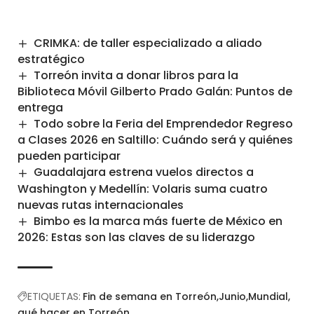
CRIMKA: de taller especializado a aliado
estratégico
Torreón invita a donar libros para la
Biblioteca Móvil Gilberto Prado Galán: Puntos de
entrega
Todo sobre la Feria del Emprendedor Regreso
a Clases 2026 en Saltillo: Cuándo será y quiénes
pueden participar
Guadalajara estrena vuelos directos a
Washington y Medellín: Volaris suma cuatro
nuevas rutas internacionales
Bimbo es la marca más fuerte de México en
2026: Estas son las claves de su liderazgo
ETIQUETAS:
Fin de semana en Torreón
Junio
Mundial
qué hacer en Torreón