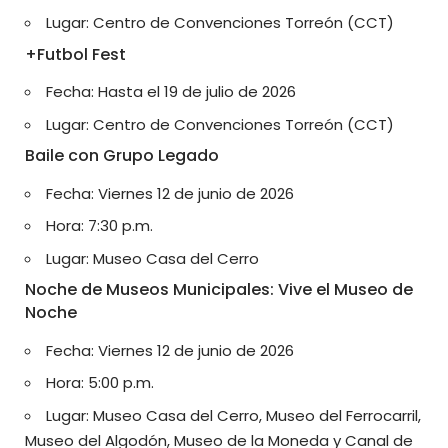
Lugar: Centro de Convenciones Torreón (CCT)
+Futbol Fest
Fecha: Hasta el 19 de julio de 2026
Lugar: Centro de Convenciones Torreón (CCT)
Baile con Grupo Legado
Fecha: Viernes 12 de junio de 2026
Hora: 7:30 p.m.
Lugar: Museo Casa del Cerro
Noche de Museos Municipales: Vive el Museo de
Noche
Fecha: Viernes 12 de junio de 2026
Hora: 5:00 p.m.
Lugar: Museo Casa del Cerro, Museo del Ferrocarril,
Museo del Algodón, Museo de la Moneda y Canal de