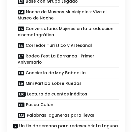
Baile con Grupo Legado
Noche de Museos Municipales: Vive el
Museo de Noche
Conversatorio: Mujeres en la producción
cinematográfica
Corredor Turístico y Artesanal
Rodeo Fest La Barranca | Primer
Aniversario
Concierto de Moy Bobadilla
Mini Partido sobre Ruedas
Lectura de cuentos inéditos
Paseo Colón
Palabras laguneras para llevar
Un fin de semana para redescubrir La Laguna