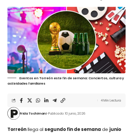
Eventos en Torreón este fin de semana: Conciertos, cultura y
actividades familiares
4 Min Lectura
Frida Tochimani
Publicado: 10 junio, 2026
Torreón
llega al
segundo fin de semana
de
junio