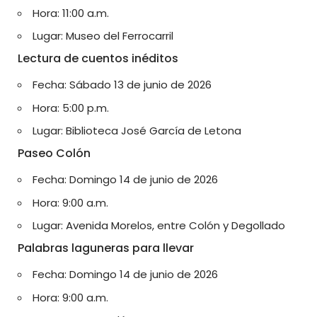
Hora: 11:00 a.m.
Lugar: Museo del Ferrocarril
Lectura de cuentos inéditos
Fecha: Sábado 13 de junio de 2026
Hora: 5:00 p.m.
Lugar: Biblioteca José García de Letona
Paseo Colón
Fecha: Domingo 14 de junio de 2026
Hora: 9:00 a.m.
Lugar: Avenida Morelos, entre Colón y Degollado
Palabras laguneras para llevar
Fecha: Domingo 14 de junio de 2026
Hora: 9:00 a.m.