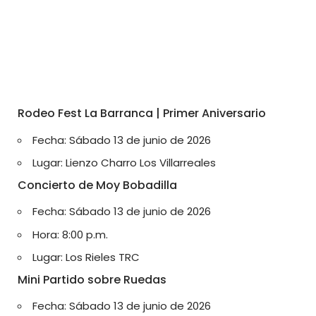
Rodeo Fest La Barranca | Primer Aniversario
Fecha: Sábado 13 de junio de 2026
Lugar: Lienzo Charro Los Villarreales
Concierto de Moy Bobadilla
Fecha: Sábado 13 de junio de 2026
Hora: 8:00 p.m.
Lugar: Los Rieles TRC
Mini Partido sobre Ruedas
Fecha: Sábado 13 de junio de 2026