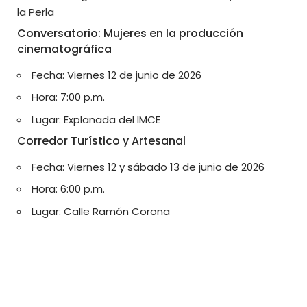
la Perla
Conversatorio: Mujeres en la producción
cinematográfica
Fecha: Viernes 12 de junio de 2026
Hora: 7:00 p.m.
Lugar: Explanada del IMCE
Corredor Turístico y Artesanal
Fecha: Viernes 12 y sábado 13 de junio de 2026
Hora: 6:00 p.m.
Lugar: Calle Ramón Corona