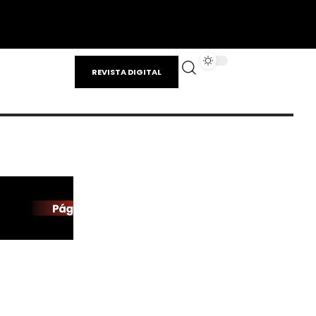
REVISTA DIGITAL