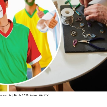
mana de julio de 2026. Fotos: ENVATO