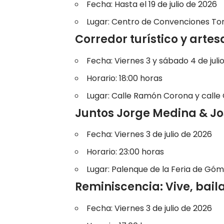
Fecha: Hasta el 19 de julio de 2026
Lugar: Centro de Convenciones To
Corredor turístico y arte
Fecha: Viernes 3 y sábado 4 de juli
Horario: 18:00 horas
Lugar: Calle Ramón Corona y calle
Juntos Jorge Medina & Jo
Fecha: Viernes 3 de julio de 2026
Horario: 23:00 horas
Lugar: Palenque de la Feria de Góm
Reminiscencia: Vive, bail
Fecha: Viernes 3 de julio de 2026