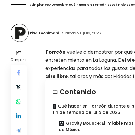
¿Sin planes? Descubre qué hacer en Torreón este fin de semana
Frida Tochimani
Publicado: 8 julio, 2026
Torreón
vuelve a demostrar por qué e
entretenimiento en La Laguna. Del
vie
Compartir
experiencias para todos los gustos: 
aire libre
, talleres y más actividades f
Contenido
Qué hacer en Torreón durante el 
fin de semana de julio de 2026
Gravity Bounce: El inflable má
de México