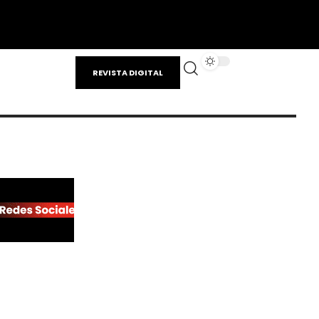
REVISTA DIGITAL