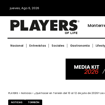
jueves, Ago 6, 2026
Monterr
Nacional
Entrevistas
Sociales
Gastronomía
Lifest
PLAYERS
>
Noticias
>
¿Qué hacer en Torreón del 10 al 12 de julio de 2026? Lo
NOTICIAS
TORREÓN