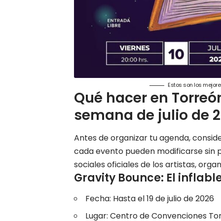
Estos son los mejore
Qué hacer en Torreón
semana de julio de 
Antes de organizar tu agenda, conside
cada evento pueden modificarse sin 
sociales oficiales de los artistas, orga
Gravity Bounce: El inflab
Fecha: Hasta el 19 de julio de 2026
Lugar: Centro de Convenciones To