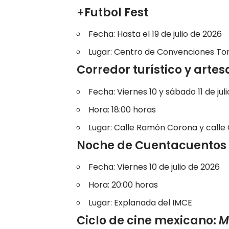
+Futbol Fest
Fecha: Hasta el 19 de julio de 2026
Lugar: Centro de Convenciones To
Corredor turístico y arte
Fecha: Viernes 10 y sábado 11 de jul
Hora: 18:00 horas
Lugar:
Calle Ramón Corona y calle
Noche de Cuentacuentos
Fecha: Viernes 10 de julio de 2026
Hora: 20:00 horas
Lugar: Explanada del IMCE
Ciclo de cine mexicano:
M