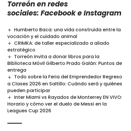
Torreón en redes
sociales:
Facebook
e
Instagram
Humberto Baca: una vida construida entre la
vocación y el cuidado animal
CRIMKA: de taller especializado a aliado
estratégico
Torreón invita a donar libros para la
Biblioteca Móvil Gilberto Prado Galán: Puntos de
entrega
Todo sobre la Feria del Emprendedor Regreso
a Clases 2026 en Saltillo: Cuándo será y quiénes
pueden participar
Inter Miami vs Rayados de Monterrey EN VIVO:
Horario y cómo ver el duelo de Messi en la
Leagues Cup 2026