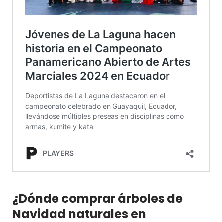
¿Dónde comprar árboles de
Navidad naturales en