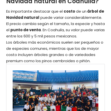
Navidad natural en Coahuila?
Es importante destacar que el
costo
de un
árbol de
Navidad natural
puede variar considerablemente.
El precio cambia según el tamaño, la especie y hasta
el
punto de venta
. En Coahuila, su valor puede varias
entre los 600 y 5 mil pesos mexicanos.
Los árboles más económicos suelen ser pequeños o
de especies comunes, mientras que los de mayor
costo incluyen árboles grandes o de variedades
premium como los pinos cembroides o piñón.