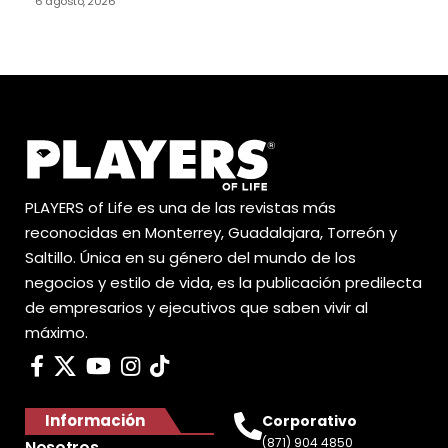
6 agosto, 2026
PLAYERS of Life es una de las revistas más
reconocidas en Monterrey, Guadalajara, Torreón y
Saltillo. Única en su género del mundo de los
negocios y estilo de vida, es la publicación predilecta
de empresarios y ejecutivos que saben vivir al
máximo.
Información
Corporativo
(871) 904 4850
Nosotros