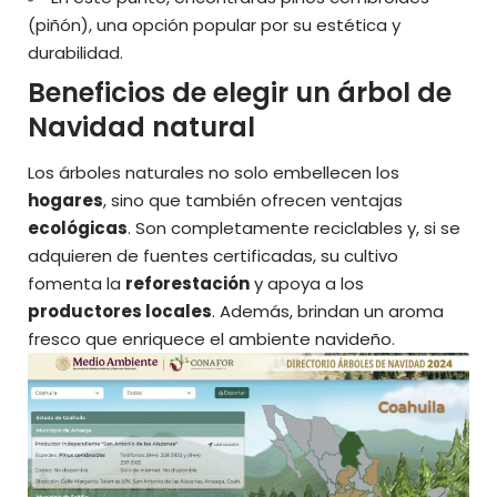
(piñón), una opción popular por su estética y
durabilidad.
Beneficios de elegir un árbol de
Navidad natural
Los árboles naturales no solo embellecen los
hogares
, sino que también ofrecen ventajas
ecológicas
. Son completamente reciclables y, si se
adquieren de fuentes certificadas, su cultivo
fomenta la
reforestación
y apoya a los
productores locales
. Además, brindan un aroma
fresco que enriquece el ambiente navideño.