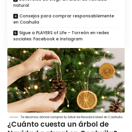
natural
Consejos para comprar responsablemente
en Coahuila
Sigue a PLAYERS of Life – Torreón en redes
sociales: Facebook e Instagram
Te decimos dónde comprar tu árbol de Navidad ideal en Coahuila
¿Cuánto cuesta un árbol de