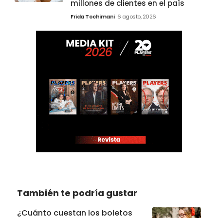
millones de clientes en el país
Frida Tochimani
6 agosto, 2026
También te podría gustar
¿Cuánto cuestan los boletos