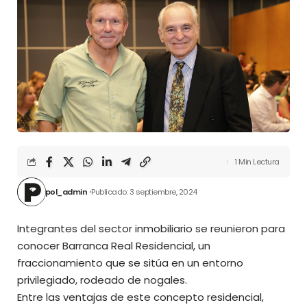
1 Min Lectura
pol_admin
Publicado: 3 septiembre, 2024
Integrantes del sector inmobiliario se reunieron para
conocer Barranca Real Residencial, un
fraccionamiento que se sitúa en un entorno
privilegiado, rodeado de nogales.
Entre las ventajas de este concepto residencial,