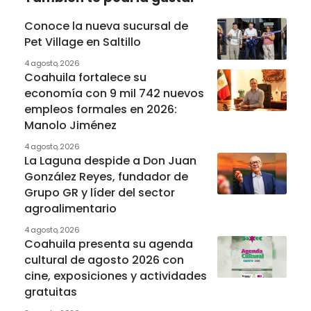
Conoce la nueva sucursal de
Pet Village en Saltillo
4 agosto, 2026
Coahuila fortalece su
economía con 9 mil 742 nuevos
empleos formales en 2026:
Manolo Jiménez
4 agosto, 2026
La Laguna despide a Don Juan
González Reyes, fundador de
Grupo GR y líder del sector
agroalimentario
4 agosto, 2026
Coahuila presenta su agenda
cultural de agosto 2026 con
cine, exposiciones y actividades
gratuitas