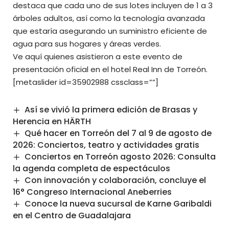
destaca que cada uno de sus lotes incluyen de 1 a 3
árboles adultos, así como la tecnología avanzada
que estaría asegurando un suministro eficiente de
agua para sus hogares y áreas verdes.
Ve aquí quienes asistieron a este evento de
presentación oficial en el hotel Real Inn de Torreón.
[metaslider id=35902988 cssclass=””]
Así se vivió la primera edición de Brasas y
Herencia en HÄRTH
Qué hacer en Torreón del 7 al 9 de agosto de
2026: Conciertos, teatro y actividades gratis
Conciertos en Torreón agosto 2026: Consulta
la agenda completa de espectáculos
Con innovación y colaboración, concluye el
16° Congreso Internacional Aneberries
Conoce la nueva sucursal de Karne Garibaldi
en el Centro de Guadalajara