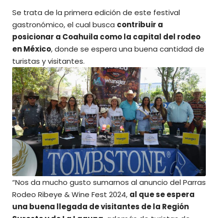
Se trata de la primera edición de este festival
gastronómico, el cual busca
contribuir a
posicionar a Coahuila como la capital del rodeo
en México
, donde se espera una buena cantidad de
turistas y visitantes.
“Nos da mucho gusto sumarnos al anuncio del Parras
Rodeo Ribeye & Wine Fest 2024,
al que se espera
una buena llegada de visitantes de la Región