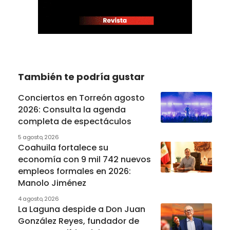
También te podría gustar
Conciertos en Torreón agosto
2026: Consulta la agenda
completa de espectáculos
5 agosto, 2026
Coahuila fortalece su
economía con 9 mil 742 nuevos
empleos formales en 2026:
Manolo Jiménez
4 agosto, 2026
La Laguna despide a Don Juan
González Reyes, fundador de