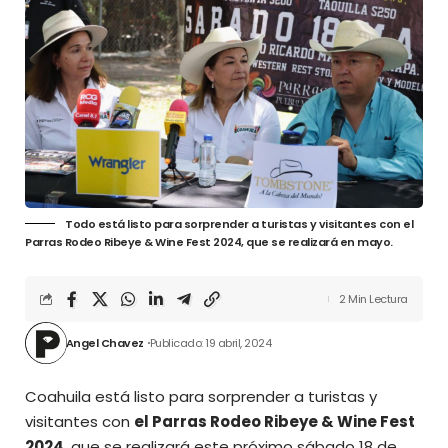
Todo está listo para sorprender a turistas y visitantes con el
Parras Rodeo Ribeye & Wine Fest 2024, que se realizará en mayo.
2 Min Lectura
Angel Chavez
Publicado: 19 abril, 2024
Coahuila está listo para sorprender a turistas y
visitantes con
el Parras Rodeo Ribeye & Wine Fest
2024
, que se realizará este próximo sábado 18 de