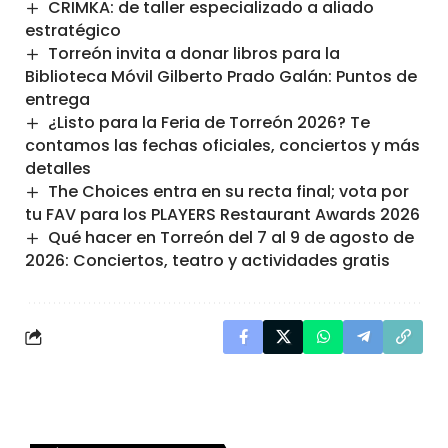
CRIMKA: de taller especializado a aliado
estratégico
Torreón invita a donar libros para la
Biblioteca Móvil Gilberto Prado Galán: Puntos de
entrega
¿Listo para la Feria de Torreón 2026? Te
contamos las fechas oficiales, conciertos y más
detalles
The Choices entra en su recta final; vota por
tu FAV para los PLAYERS Restaurant Awards 2026
Qué hacer en Torreón del 7 al 9 de agosto de
2026: Conciertos, teatro y actividades gratis