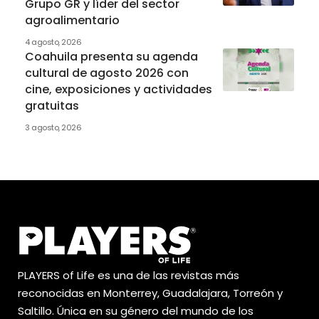
Grupo GR y líder del sector
agroalimentario
4 agosto, 2026
Coahuila presenta su agenda
cultural de agosto 2026 con
cine, exposiciones y actividades
gratuitas
3 agosto, 2026
PLAYERS of Life es una de las revistas más
reconocidas en Monterrey, Guadalajara, Torreón y
Saltillo. Única en su género del mundo de los