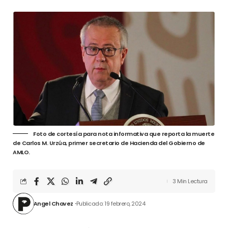
Foto de cortesía para nota informativa que reporta la muerte
de Carlos M. Urzúa, primer secretario de Hacienda del Gobierno de
AMLO.
3 Min Lectura
Angel Chavez
Publicado: 19 febrero, 2024