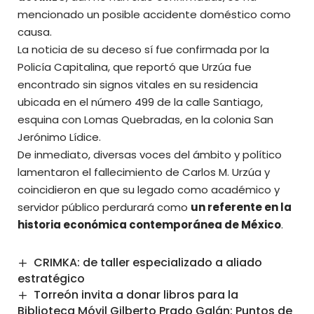
mencionado un posible accidente doméstico como
causa.
La noticia de su deceso sí fue confirmada por la
Policía Capitalina, que reportó que Urzúa fue
encontrado sin signos vitales en su residencia
ubicada en el número 499 de la calle Santiago,
esquina con Lomas Quebradas, en la colonia San
Jerónimo Lídice.
De inmediato, diversas voces del ámbito y político
lamentaron el fallecimiento de Carlos M. Urzúa y
coincidieron en que su legado como académico y
servidor público perdurará como
un referente en la
historia económica contemporánea de México
.
CRIMKA: de taller especializado a aliado
estratégico
Torreón invita a donar libros para la
Biblioteca Móvil Gilberto Prado Galán: Puntos de