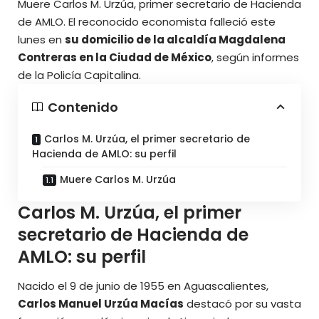
Muere Carlos M. Urzúa, primer secretario de Hacienda
de AMLO. El reconocido economista falleció este
lunes en
su domicilio de la alcaldía Magdalena
Contreras en la Ciudad de México
, según informes
de la Policía Capitalina.
Contenido
Carlos M. Urzúa, el primer secretario de
Hacienda de AMLO: su perfil
Muere Carlos M. Urzúa
Carlos M. Urzúa, el primer
secretario de Hacienda de
AMLO: su perfil
Nacido el 9 de junio de 1955 en Aguascalientes,
Carlos Manuel Urzúa Macías
destacó por su vasta