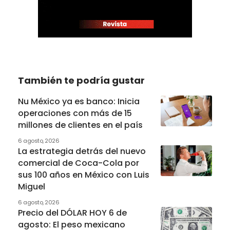
También te podría gustar
Nu México ya es banco: Inicia
operaciones con más de 15
millones de clientes en el país
6 agosto, 2026
La estrategia detrás del nuevo
comercial de Coca-Cola por
sus 100 años en México con Luis
Miguel
6 agosto, 2026
Precio del DÓLAR HOY 6 de
agosto: El peso mexicano