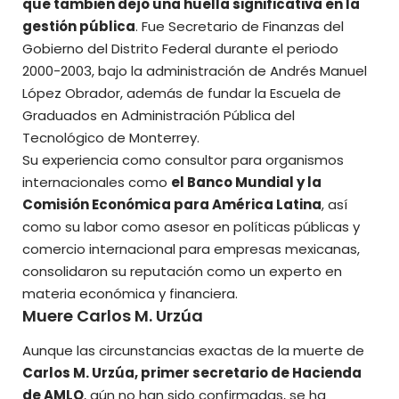
que también dejó una huella significativa en la
gestión pública
. Fue Secretario de Finanzas del
Gobierno del Distrito Federal durante el periodo
2000-2003, bajo la administración de Andrés Manuel
López Obrador, además de fundar la Escuela de
Graduados en Administración Pública del
Tecnológico de Monterrey.
Su experiencia como consultor para organismos
internacionales como
el Banco Mundial y la
Comisión Económica para América Latina
, así
como su labor como asesor en políticas públicas y
comercio internacional para empresas mexicanas,
consolidaron su reputación como un experto en
materia económica y financiera.
Muere Carlos M. Urzúa
Aunque las circunstancias exactas de la muerte de
Carlos M. Urzúa, primer secretario de Hacienda
de AMLO
, aún no han sido confirmadas, se ha