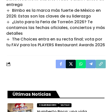
entrega
Bimbo es la marca más fuerte de México en
2026: Estas son las claves de su liderazgo
¿Listo para la Feria de Torreón 2026? Te
contamos las fechas oficiales, conciertos y más
detalles
The Choices entra en su recta final; vota por
tu FAV para los PLAYERS Restaurant Awards 2026
Últimas Noticias
COLABORADORES
SALTILLO
Humberto Baca: una vida