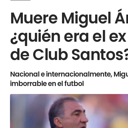
Muere Miguel Án
¿quién era el ex
de Club Santos
Nacional e internacionalmente, Migu
imborrable en el futbol