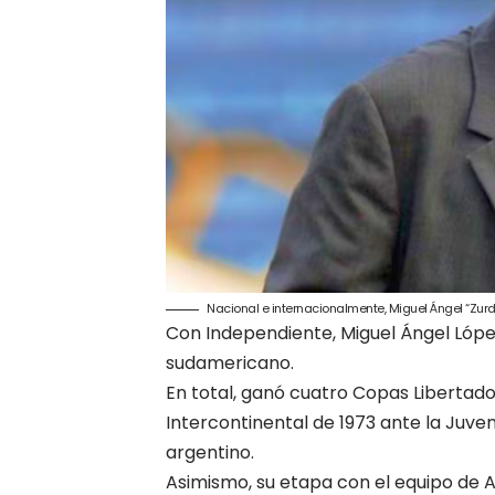
Nacional e internacionalmente, Miguel Ángel “Zurdo
Con Independiente, Miguel Ángel Lópe
sudamericano.
En total, ganó cuatro Copas Libertado
Intercontinental de 1973 ante la Juve
argentino.
Asimismo, su etapa con el equipo de 