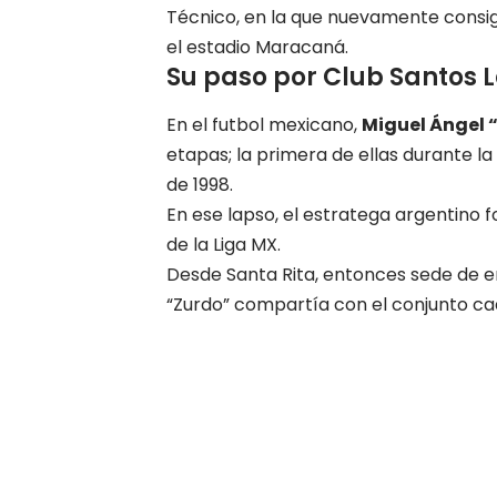
Técnico, en la que nuevamente consigu
el estadio Maracaná.
Su paso por Club Santos
En el futbol mexicano,
Miguel Ángel 
etapas; la primera de ellas durante l
de 1998.
En ese lapso, el estratega argentino 
de la Liga MX.
Desde Santa Rita, entonces sede de 
“Zurdo” compartía con el conjunto cad