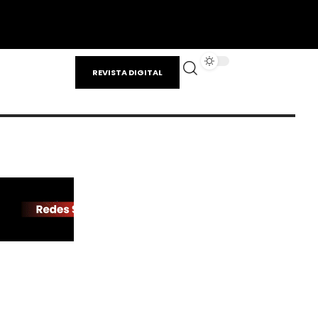
REVISTA DIGITAL