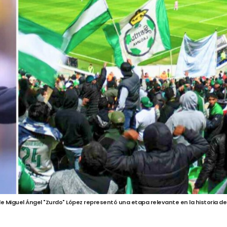
e Miguel Ángel "Zurdo" López representó una etapa relevante en la historia del