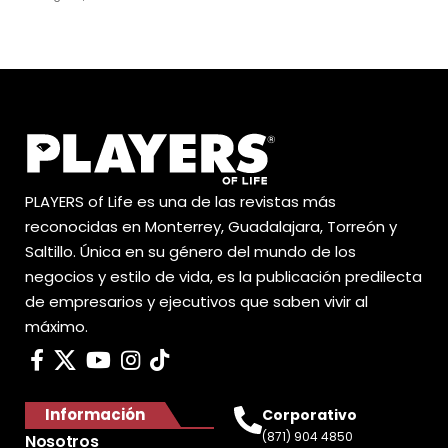
PLAYERS of Life es una de las revistas más
reconocidas en Monterrey, Guadalajara, Torreón y
Saltillo. Única en su género del mundo de los
negocios y estilo de vida, es la publicación predilecta
de empresarios y ejecutivos que saben vivir al
máximo.
Información
Corporativo
(871) 904 4850
Nosotros