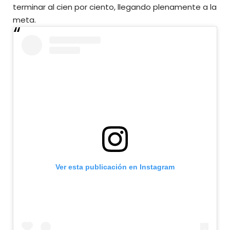
terminar al cien por ciento, llegando plenamente a la
meta.
Ver esta publicación en Instagram