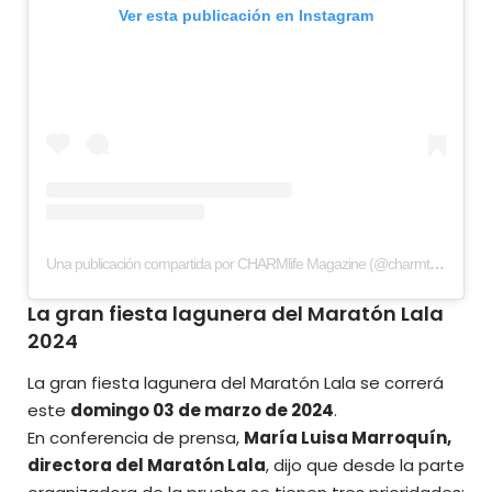
Ver esta publicación en Instagram
Una publicación compartida por CHARMlife Magazine (@charmtorreon)
La gran fiesta lagunera del Maratón Lala
2024
La gran fiesta lagunera del Maratón Lala se correrá
este
domingo 03 de marzo de 2024
.
En conferencia de prensa,
María Luisa Marroquín,
directora del
Maratón Lala
, dijo que desde la parte