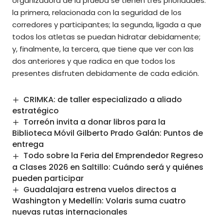
organizadora de la prueba se tienen tres prioridades:
la primera, relacionada con la seguridad de los
corredores y participantes; la segunda, ligada a que
todos los atletas se puedan hidratar debidamente;
y, finalmente, la tercera, que tiene que ver con las
dos anteriores y que radica en que todos los
presentes disfruten debidamente de cada edición.
CRIMKA: de taller especializado a aliado
estratégico
Torreón invita a donar libros para la
Biblioteca Móvil Gilberto Prado Galán: Puntos de
entrega
Todo sobre la Feria del Emprendedor Regreso
a Clases 2026 en Saltillo: Cuándo será y quiénes
pueden participar
Guadalajara estrena vuelos directos a
Washington y Medellín: Volaris suma cuatro
nuevas rutas internacionales