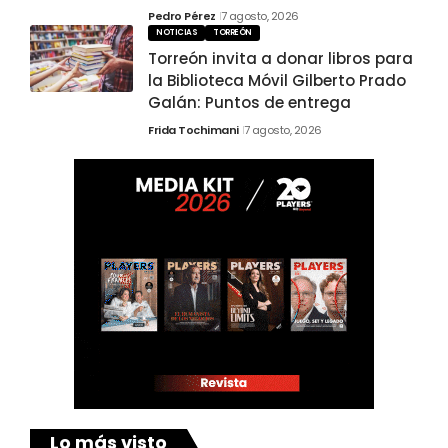
Pedro Pérez
7 agosto, 2026
NOTICIAS
TORREÓN
Torreón invita a donar libros para
la Biblioteca Móvil Gilberto Prado
Galán: Puntos de entrega
Frida Tochimani
7 agosto, 2026
Lo más visto