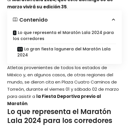
marzo vivirá su edición 35
.
Contenido
Lo que representa el Maratón Lala 2024 para
los corredores
La gran fiesta lagunera del Maratón Lala
2024
Atletas provenientes de todos los estados de
México y, en algunos casos, de otras regiones del
mundo, se dieron cita en Plaza Cuatro Caminos de
Torreón, durante el viernes 01 y sábado 02 de marzo
para asistir a
la Fiesta Deportiva previo al
Maratón
.
Lo que representa el Maratón
Lala 2024 para los corredores