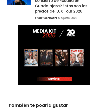
concierto de Rosalía en
Guadalajara? Estos son los
precios del LUX Tour 2026
Frida Tochimani
6 agosto, 2026
También te podría gustar