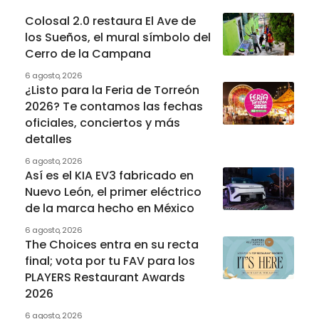
Colosal 2.0 restaura El Ave de
los Sueños, el mural símbolo del
Cerro de la Campana
6 agosto, 2026
¿Listo para la Feria de Torreón
2026? Te contamos las fechas
oficiales, conciertos y más
detalles
6 agosto, 2026
Así es el KIA EV3 fabricado en
Nuevo León, el primer eléctrico
de la marca hecho en México
6 agosto, 2026
The Choices entra en su recta
final; vota por tu FAV para los
PLAYERS Restaurant Awards
2026
6 agosto, 2026