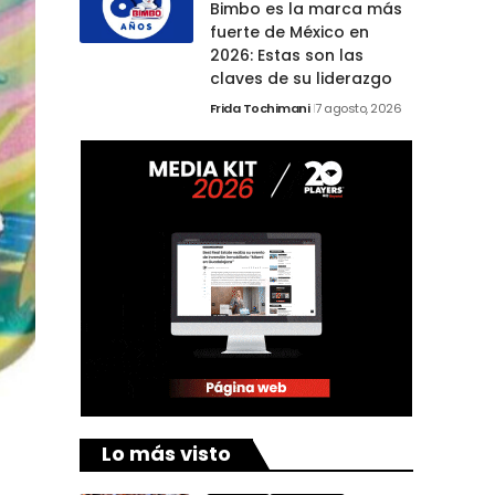
Bimbo es la marca más
fuerte de México en
2026: Estas son las
claves de su liderazgo
Frida Tochimani
7 agosto, 2026
Lo más visto