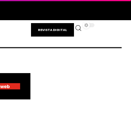
REVISTA DIGITAL