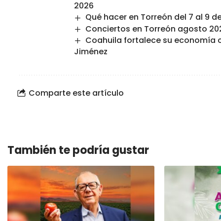
2026
Qué hacer en Torreón del 7 al 9 d
Conciertos en Torreón agosto 20
Coahuila fortalece su economía 
Jiménez
Comparte este artículo
También te podría gustar