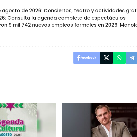
e agosto de 2026: Conciertos, teatro y actividades grat
26: Consulta la agenda completa de espectáculos
con 9 mil 742 nuevos empleos formales en 2026: Manol
Facebook