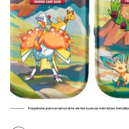
Prepárate para enamorarte de las nuevas mini latas metáli