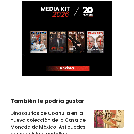
También te podría gustar
Dinosaurios de Coahuila en la
nueva colección de la Casa de
Moneda de México: Así puedes
conseguir las medallas