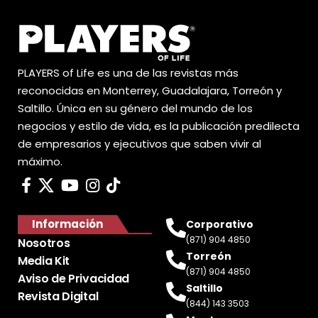
PLAYERS of Life es una de las revistas más
reconocidas en Monterrey, Guadalajara, Torreón y
Saltillo. Única en su género del mundo de los
negocios y estilo de vida, es la publicación predilecta
de empresarios y ejecutivos que saben vivir al
máximo.
Información
Corporativo
(871) 904 4850
Nosotros
Torreón
Media Kit
(871) 904 4850
Aviso de Privacidad
Saltillo
Revista Digital
(844) 143 3503