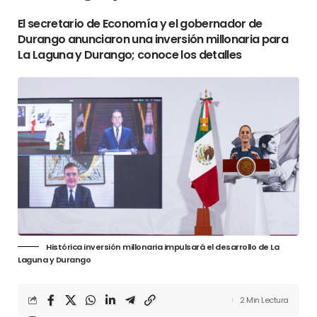
El secretario de Economía y el gobernador de
Durango anunciaron una inversión millonaria para
La Laguna y Durango; conoce los detalles
Histórica inversión millonaria impulsará el desarrollo de La
Laguna y Durango
2 Min Lectura