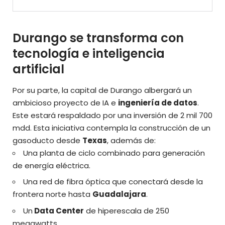
Durango se transforma con
tecnología e inteligencia
artificial
Por su parte, la capital de Durango albergará un
ambicioso proyecto de IA e
ingeniería de datos
.
Este estará respaldado por una inversión de 2 mil 700
mdd. Esta iniciativa contempla la construcción de un
gasoducto desde
Texas
, además de:
Una planta de ciclo combinado para generación
de energía eléctrica.
Una red de fibra óptica que conectará desde la
frontera norte hasta
Guadalajara
.
Un
Data Center
de hiperescala de 250
megawatts.