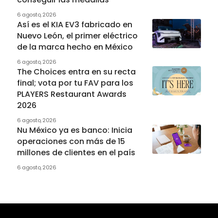
6 agosto, 2026
Así es el KIA EV3 fabricado en
Nuevo León, el primer eléctrico
de la marca hecho en México
6 agosto, 2026
The Choices entra en su recta
final; vota por tu FAV para los
PLAYERS Restaurant Awards
2026
6 agosto, 2026
Nu México ya es banco: Inicia
operaciones con más de 15
millones de clientes en el país
6 agosto, 2026