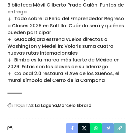
Biblioteca Móvil Gilberto Prado Galán: Puntos de
entrega
Todo sobre la Feria del Emprendedor Regreso
a Clases 2026 en Saltillo: Cuándo será y quiénes
pueden participar
Guadalajara estrena vuelos directos a
Washington y Medellín: Volaris suma cuatro
nuevas rutas internacionales
Bimbo es la marca más fuerte de México en
2026: Estas son las claves de su liderazgo
Colosal 2.0 restaura El Ave de los Sueños, el
mural símbolo del Cerro de la Campana
ETIQUETAS:
La Laguna
Marcelo Ebrard