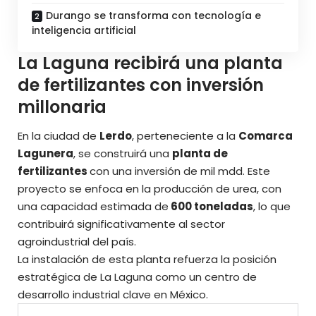
Durango se transforma con tecnología e
inteligencia artificial
La Laguna recibirá una planta
de fertilizantes con inversión
millonaria
En la ciudad de
Lerdo
, perteneciente a la
Comarca
Lagunera
, se construirá una
planta de
fertilizantes
con una inversión de mil mdd. Este
proyecto se enfoca en la producción de urea, con
una capacidad estimada de
600 toneladas
, lo que
contribuirá significativamente al sector
agroindustrial del país.
La instalación de esta planta refuerza la posición
estratégica de La Laguna como
un centro de
desarrollo industrial clave en México.