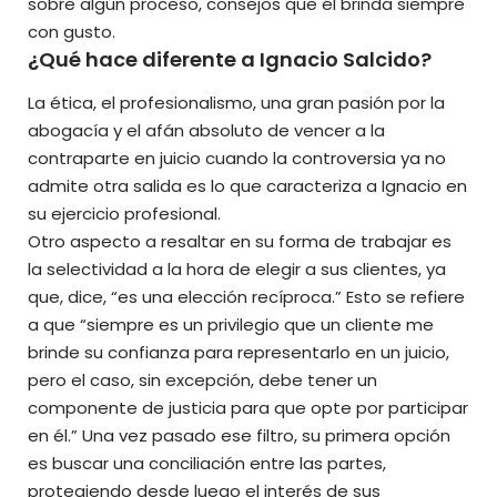
sobre algún proceso, consejos que él brinda siempre
con gusto.
¿Qué hace diferente a Ignacio Salcido?
La ética, el profesionalismo, una gran pasión por la
abogacía y el afán absoluto de vencer a la
contraparte en juicio cuando la controversia ya no
admite otra salida es lo que caracteriza a Ignacio en
su ejercicio profesional.
Otro aspecto a resaltar en su forma de trabajar es
la selectividad a la hora de elegir a sus clientes, ya
que, dice, “es una elección recíproca.” Esto se refiere
a que “siempre es un privilegio que un cliente me
brinde su confianza para representarlo en un juicio,
pero el caso, sin excepción, debe tener un
componente de justicia para que opte por participar
en él.” Una vez pasado ese filtro, su primera opción
es buscar una conciliación entre las partes,
protegiendo desde luego el interés de sus