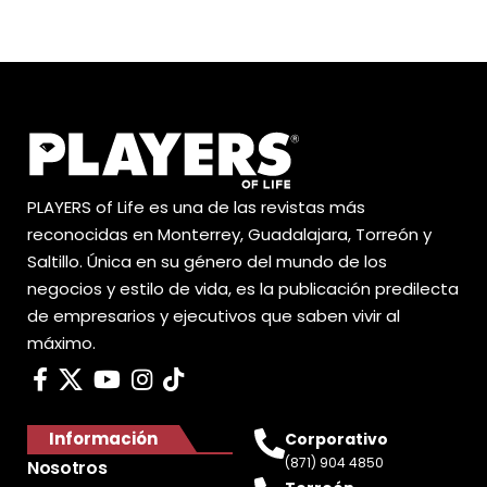
PLAYERS of Life es una de las revistas más
reconocidas en Monterrey, Guadalajara, Torreón y
Saltillo. Única en su género del mundo de los
negocios y estilo de vida, es la publicación predilecta
de empresarios y ejecutivos que saben vivir al
máximo.
Información
Corporativo
(871) 904 4850
Nosotros