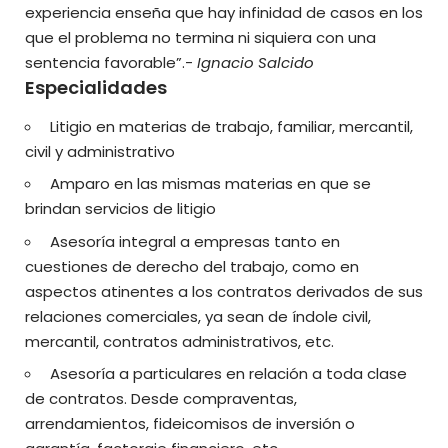
experiencia enseña que hay infinidad de casos en los
que el problema no termina ni siquiera con una
sentencia favorable”.-
Ignacio Salcido
Especialidades
Litigio en materias de trabajo, familiar, mercantil,
civil y administrativo
Amparo en las mismas materias en que se
brindan servicios de litigio
Asesoría integral a empresas tanto en
cuestiones de derecho del trabajo, como en
aspectos atinentes a los contratos derivados de sus
relaciones comerciales, ya sean de índole civil,
mercantil, contratos administrativos, etc.
Asesoría a particulares en relación a toda clase
de contratos. Desde compraventas,
arrendamientos, fideicomisos de inversión o