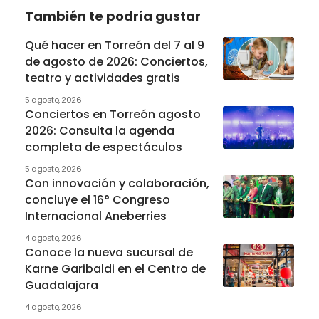
También te podría gustar
Qué hacer en Torreón del 7 al 9
de agosto de 2026: Conciertos,
teatro y actividades gratis
5 agosto, 2026
Conciertos en Torreón agosto
2026: Consulta la agenda
completa de espectáculos
5 agosto, 2026
Con innovación y colaboración,
concluye el 16° Congreso
Internacional Aneberries
4 agosto, 2026
Conoce la nueva sucursal de
Karne Garibaldi en el Centro de
Guadalajara
4 agosto, 2026