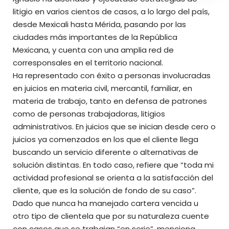
litigio en varios cientos de casos, a lo largo del país,
desde Mexicali hasta Mérida, pasando por las
ciudades más importantes de la República
Mexicana, y cuenta con una amplia red de
corresponsales en el territorio nacional.
Ha representado con éxito a personas involucradas
en juicios en materia civil, mercantil, familiar, en
materia de trabajo, tanto en defensa de patrones
como de personas trabajadoras, litigios
administrativos. En juicios que se inician desde cero o
juicios ya comenzados en los que el cliente llega
buscando un servicio diferente o alternativas de
solución distintas. En todo caso, refiere que “toda mi
actividad profesional se orienta a la satisfacción del
cliente, que es la solución de fondo de su caso”.
Dado que nunca ha manejado cartera vencida u
otro tipo de clientela que por su naturaleza cuente
con casos que se trabajan “en serie”, menciona