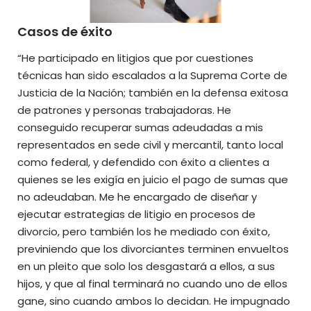
Casos de éxito
“He participado en litigios que por cuestiones
técnicas han sido escalados a la Suprema Corte de
Justicia de la Nación; también en la defensa exitosa
de patrones y personas trabajadoras. He
conseguido recuperar sumas adeudadas a mis
representados en sede civil y mercantil, tanto local
como federal, y defendido con éxito a clientes a
quienes se les exigía en juicio el pago de sumas que
no adeudaban. Me he encargado de diseñar y
ejecutar estrategias de litigio en procesos de
divorcio, pero también los he mediado con éxito,
previniendo que los divorciantes terminen envueltos
en un pleito que solo los desgastará a ellos, a sus
hijos, y que al final terminará no cuando uno de ellos
gane, sino cuando ambos lo decidan. He impugnado