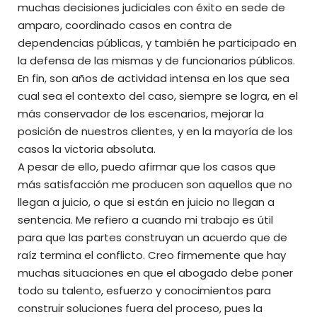
muchas decisiones judiciales con éxito en sede de
amparo, coordinado casos en contra de
dependencias públicas, y también he participado en
la defensa de las mismas y de funcionarios públicos.
En fin, son años de actividad intensa en los que sea
cual sea el contexto del caso, siempre se logra, en el
más conservador de los escenarios, mejorar la
posición de nuestros clientes, y en la mayoría de los
casos la victoria absoluta.
A pesar de ello, puedo afirmar que los casos que
más satisfacción me producen son aquellos que no
llegan a juicio, o que si están en juicio no llegan a
sentencia. Me refiero a cuando mi trabajo es útil
para que las partes construyan un acuerdo que de
raíz termina el conflicto. Creo firmemente que hay
muchas situaciones en que el abogado debe poner
todo su talento, esfuerzo y conocimientos para
construir soluciones fuera del proceso, pues la