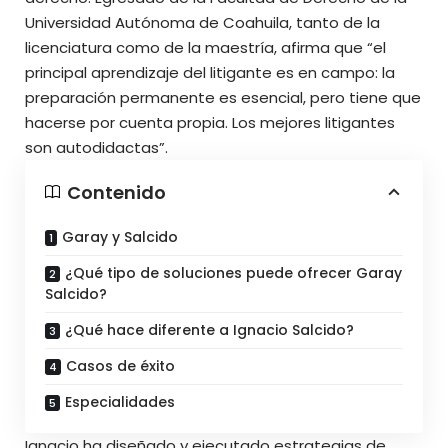
Universidad Autónoma de Coahuila, tanto de la
licenciatura como de la maestría, afirma que “el
principal aprendizaje del litigante es en campo: la
preparación permanente es esencial, pero tiene que
hacerse por cuenta propia. Los mejores litigantes
son autodidactas”.
Contenido
Garay y Salcido
¿Qué tipo de soluciones puede ofrecer Garay
Salcido?
¿Qué hace diferente a Ignacio Salcido?
Casos de éxito
Especialidades
Ignacio ha diseñado y ejecutado estrategias de