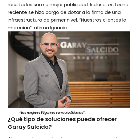
resultados son su mejor publicidad. Incluso, en fecha
reciente se hizo cargo de dotar a la firma de una
infraestructura de primer nivel. “Nuestros clientes lo
merecían”, afirma Ignacio.
“Los mejores litigantes son autodidactas”.
¿Qué tipo de soluciones puede ofrecer
Garay Salcido?