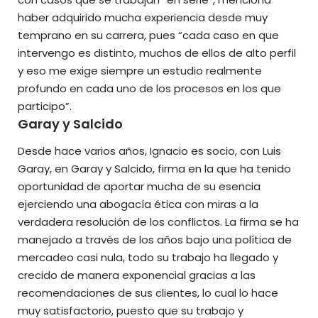
haber adquirido mucha experiencia desde muy
temprano en su carrera, pues “cada caso en que
intervengo es distinto, muchos de ellos de alto perfil
y eso me exige siempre un estudio realmente
profundo en cada uno de los procesos en los que
participo”.
Garay y Salcido
Desde hace varios años, Ignacio es socio, con Luis
Garay, en Garay y Salcido, firma en la que ha tenido
oportunidad de aportar mucha de su esencia
ejerciendo una abogacía ética con miras a la
verdadera resolución de los conflictos. La firma se ha
manejado a través de los años bajo una política de
mercadeo casi nula, todo su trabajo ha llegado y
crecido de manera exponencial gracias a las
recomendaciones de sus clientes, lo cual lo hace
muy satisfactorio, puesto que su trabajo y