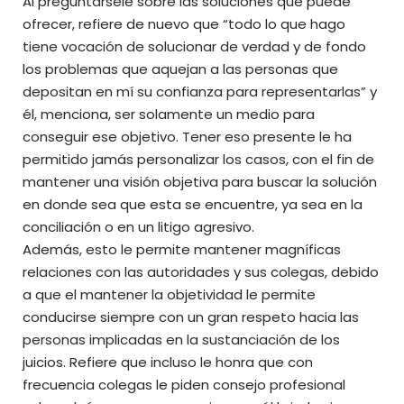
Al preguntársele sobre las soluciones que puede
ofrecer, refiere de nuevo que “todo lo que hago
tiene vocación de solucionar de verdad y de fondo
los problemas que aquejan a las personas que
depositan en mí su confianza para representarlas” y
él, menciona, ser solamente un medio para
conseguir ese objetivo. Tener eso presente le ha
permitido jamás personalizar los casos, con el fin de
mantener una visión objetiva para buscar la solución
en donde sea que esta se encuentre, ya sea en la
conciliación o en un litigo agresivo.
Además, esto le permite mantener magníficas
relaciones con las autoridades y sus colegas, debido
a que el mantener la objetividad le permite
conducirse siempre con un gran respeto hacia las
personas implicadas en la sustanciación de los
juicios. Refiere que incluso le honra que con
frecuencia colegas le piden consejo profesional