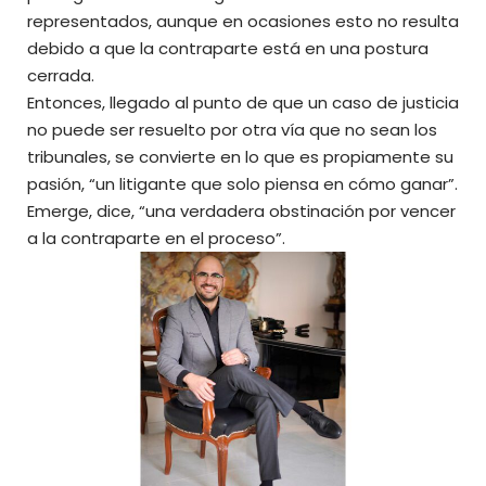
representados, aunque en ocasiones esto no resulta
debido a que la contraparte está en una postura
cerrada.
Entonces, llegado al punto de que un caso de justicia
no puede ser resuelto por otra vía que no sean los
tribunales, se convierte en lo que es propiamente su
pasión, “un litigante que solo piensa en cómo ganar”.
Emerge, dice, “una verdadera obstinación por vencer
a la contraparte en el proceso”.