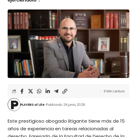
9 Min Lectura
PLAYERS of Life
Publicado: 24 junio, 2026
Este prestigioso abogado litigante tiene más de 15
años de experiencia en tareas relacionadas al
derecho. Egresado de la Facultad de Derecho de la