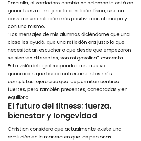
Para ella, el verdadero cambio no solamente está en
ganar fuerza o mejorar la condición física, sino en
construir una relación más positiva con el cuerpo y
con uno mismo.
“Los mensajes de mis alumnas diciéndome que una
clase les ayudó, que una reflexión era justo lo que
necesitaban escuchar o que desde que empezaron
se sienten diferentes, son mi gasolina”, comenta.
Esta visión integral responde a una nueva
generación que busca entrenamientos más
completos: ejercicios que les permitan sentirse
fuertes, pero también presentes, conectadas y en
equilibrio.
El futuro del fitness: fuerza,
bienestar y longevidad
Christian considera que actualmente existe una
evolución en la manera en que las personas