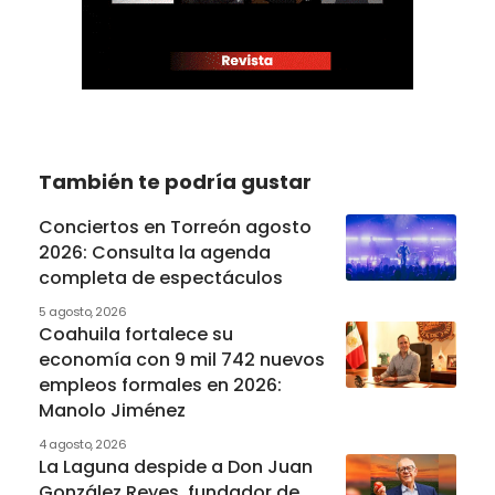
También te podría gustar
Conciertos en Torreón agosto
2026: Consulta la agenda
completa de espectáculos
5 agosto, 2026
Coahuila fortalece su
economía con 9 mil 742 nuevos
empleos formales en 2026:
Manolo Jiménez
4 agosto, 2026
La Laguna despide a Don Juan
González Reyes, fundador de