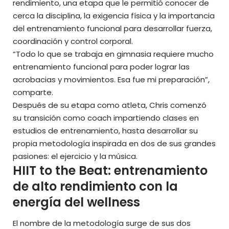
rendimiento, una etapa que le permitió conocer de
cerca la disciplina, la exigencia física y la importancia
del entrenamiento funcional para desarrollar fuerza,
coordinación y control corporal.
“Todo lo que se trabaja en gimnasia requiere mucho
entrenamiento funcional para poder lograr las
acrobacias y movimientos. Esa fue mi preparación”,
comparte.
Después de su etapa como atleta, Chris comenzó
su transición como coach impartiendo clases en
estudios de entrenamiento, hasta desarrollar su
propia metodología inspirada en dos de sus grandes
pasiones: el ejercicio y la música.
HIIT to the Beat: entrenamiento
de alto rendimiento con la
energía del wellness
El nombre de la metodología surge de sus dos