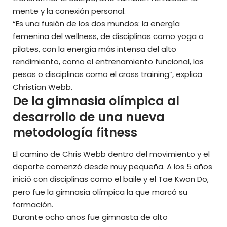
mente y la conexión personal.
“Es una fusión de los dos mundos: la energía
femenina del wellness, de disciplinas como yoga o
pilates, con la energía más intensa del alto
rendimiento, como el entrenamiento funcional, las
pesas o disciplinas como el cross training”, explica
Christian Webb.
De la gimnasia olímpica al
desarrollo de una nueva
metodología fitness
El camino de Chris Webb dentro del movimiento y el
deporte comenzó desde muy pequeña. A los 5 años
inició con disciplinas como el baile y el Tae Kwon Do,
pero fue la gimnasia olímpica la que marcó su
formación.
Durante ocho años fue gimnasta de alto