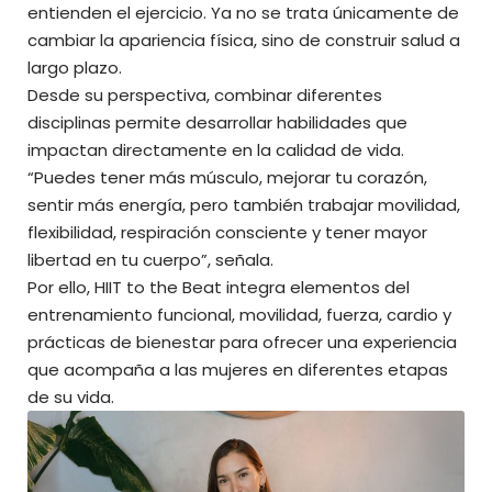
entienden el ejercicio. Ya no se trata únicamente de
cambiar la apariencia física, sino de construir salud a
largo plazo.
Desde su perspectiva, combinar diferentes
disciplinas permite desarrollar habilidades que
impactan directamente en la calidad de vida.
“Puedes tener más músculo, mejorar tu corazón,
sentir más energía, pero también trabajar movilidad,
flexibilidad, respiración consciente y tener mayor
libertad en tu cuerpo”, señala.
Por ello, HIIT to the Beat integra elementos del
entrenamiento funcional, movilidad, fuerza, cardio y
prácticas de bienestar para ofrecer una experiencia
que acompaña a las mujeres en diferentes etapas
de su vida.