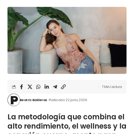
7 Min Lectura
Beatriz Balderas
Publicado: 22 junio, 2026
La metodología que combina el
alto rendimiento, el wellness y la