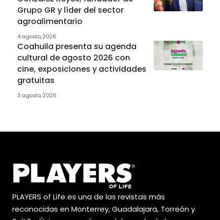
Grupo GR y líder del sector
agroalimentario
4 agosto, 2026
Coahuila presenta su agenda
cultural de agosto 2026 con
cine, exposiciones y actividades
gratuitas
3 agosto, 2026
PLAYERS of Life es una de las revistas más
reconocidas en Monterrey, Guadalajara, Torreón y