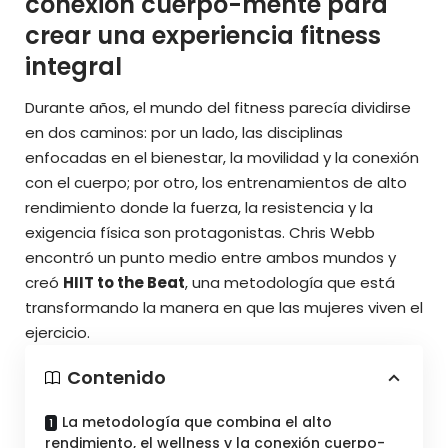
conexión cuerpo-mente para
crear una experiencia fitness
integral
Durante años, el mundo del fitness parecía dividirse
en dos caminos: por un lado, las disciplinas
enfocadas en el bienestar, la movilidad y la conexión
con el cuerpo; por otro, los entrenamientos de alto
rendimiento donde la fuerza, la resistencia y la
exigencia física son protagonistas. Chris Webb
encontró un punto medio entre ambos mundos y
creó
HIIT to the Beat
, una metodología que está
transformando la manera en que las mujeres viven el
ejercicio.
Contenido
La metodología que combina el alto
rendimiento, el wellness y la conexión cuerpo-