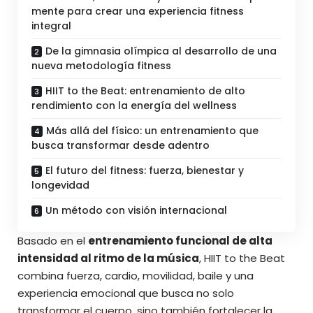
mente para crear una experiencia fitness
integral
De la gimnasia olímpica al desarrollo de una
nueva metodología fitness
HIIT to the Beat: entrenamiento de alto
rendimiento con la energía del wellness
Más allá del físico: un entrenamiento que
busca transformar desde adentro
El futuro del fitness: fuerza, bienestar y
longevidad
Un método con visión internacional
Basado en el
entrenamiento funcional de alta
intensidad al ritmo de la música
, HIIT to the Beat
combina fuerza, cardio, movilidad, baile y una
experiencia emocional que busca no solo
transformar el cuerpo, sino también fortalecer la