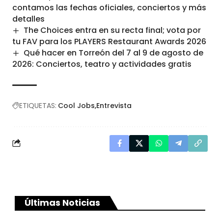
contamos las fechas oficiales, conciertos y más
detalles
The Choices entra en su recta final; vota por
tu FAV para los PLAYERS Restaurant Awards 2026
Qué hacer en Torreón del 7 al 9 de agosto de
2026: Conciertos, teatro y actividades gratis
ETIQUETAS:
Cool Jobs
Entrevista
Últimas Noticias