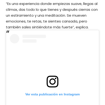
“Es una experiencia donde empiezas suave, llegas al
clímax, das todo lo que tienes y después cierras con
un estiramiento y una meditación. Se mueven
emociones, te retas, te sientes cansada, pero
también sales sintiéndote más fuerte”, explica.
Ver esta publicación en Instagram