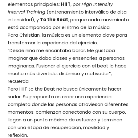
elementos principales:
HIIT
, por
High Intensity
Interval Training
(entrenamiento interválico de alta
intensidad), y
To the Beat
, porque cada movimiento
está acompañado por el ritmo de la música.
Para Christian, la música es un elemento clave para
transformar la experiencia del ejercicio.
“Desde niña me encantaba bailar. Me gustaba
imaginar que daba clases y enseñarles a personas
imaginarias. Fusionar el ejercicio con el beat lo hace
mucho más divertido, dinámico y motivador”,
recuerda.
Pero HIIT to the Beat no busca únicamente hacer
sudar. Su propuesta es crear una experiencia
completa donde las personas atraviesan diferentes
momentos: comienzan conectando con su cuerpo,
llegan a un punto máximo de esfuerzo y terminan
con una etapa de recuperación, movilidad y
reflexión.