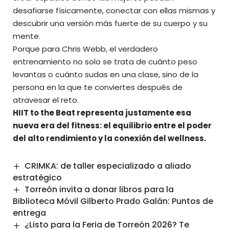
desafiarse físicamente, conectar con ellas mismas y
descubrir una versión más fuerte de su cuerpo y su
mente.
Porque para Chris Webb, el verdadero
entrenamiento no solo se trata de cuánto peso
levantas o cuánto sudas en una clase, sino de la
persona en la que te conviertes después de
atravesar el reto.
HIIT to the Beat representa justamente esa
nueva era del fitness: el equilibrio entre el poder
del alto rendimiento y la conexión del wellness.
CRIMKA: de taller especializado a aliado
estratégico
Torreón invita a donar libros para la
Biblioteca Móvil Gilberto Prado Galán: Puntos de
entrega
¿Listo para la Feria de Torreón 2026? Te