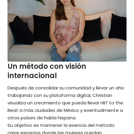
Un método con visión
internacional
Después de consolidar su comunidad y llevar un año
trabajando con su plataforma digital, Christian
visualiza un crecimiento que pueda llevar HIIT to the
Beat a más ciudades de México y eventualmente a
otros países de habla hispana.
Su objetivo es mantener la esencia del método:
crear espacios donde las mujeres puedan