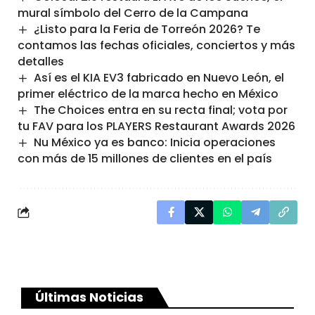
mural símbolo del Cerro de la Campana
¿Listo para la Feria de Torreón 2026? Te
contamos las fechas oficiales, conciertos y más
detalles
Así es el KIA EV3 fabricado en Nuevo León, el
primer eléctrico de la marca hecho en México
The Choices entra en su recta final; vota por
tu FAV para los PLAYERS Restaurant Awards 2026
Nu México ya es banco: Inicia operaciones
con más de 15 millones de clientes en el país
Últimas Noticias