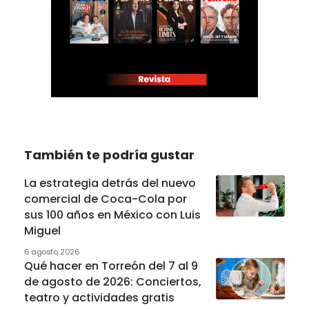
También te podría gustar
La estrategia detrás del nuevo
comercial de Coca-Cola por
sus 100 años en México con Luis
Miguel
6 agosto, 2026
Qué hacer en Torreón del 7 al 9
de agosto de 2026: Conciertos,
teatro y actividades gratis