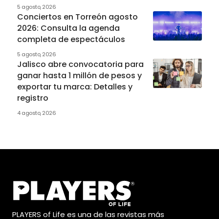
5 agosto, 2026
Conciertos en Torreón agosto
2026: Consulta la agenda
completa de espectáculos
5 agosto, 2026
Jalisco abre convocatoria para
ganar hasta 1 millón de pesos y
exportar tu marca: Detalles y
registro
4 agosto, 2026
PLAYERS of Life es una de las revistas más