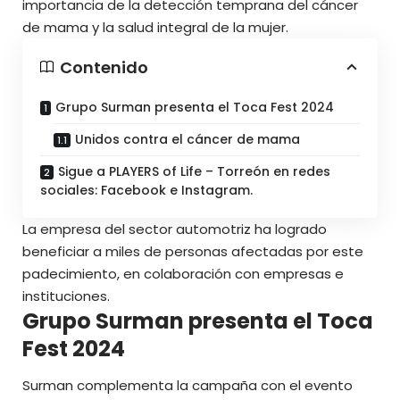
importancia de la detección temprana del cáncer
de mama y la salud integral de la mujer.
Contenido
Grupo Surman presenta el Toca Fest 2024
Unidos contra el cáncer de mama
Sigue a PLAYERS of Life – Torreón en redes
sociales: Facebook e Instagram.
La empresa del sector automotriz ha logrado
beneficiar a miles de personas afectadas por este
padecimiento, en colaboración con empresas e
instituciones.
Grupo Surman presenta el Toca
Fest 2024
Surman
complementa la campaña con el evento