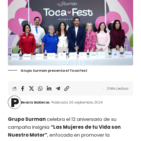
Grupo Surman presenta el Toca Fest
3 Min Lectura
Beatriz Balderas
Publicado: 26 septiembre, 2024
Grupo Surman
celebra el 12 aniversario de su
campaña insignia
“Las Mujeres de tu Vida son
Nuestro Motor”
, enfocada en promover la