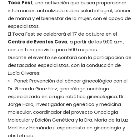
Toca Fest
, una activación que busca proporcionar
información actualizada sobre salud integral, cáncer
de mama y el bienestar de la mujer, con el apoyo de
especialistas.
El Toca Fest se celebrará el 17 de octubre en el
Centro de Eventos Cova
, a partir de las 9:00 a.m.,
con un foro previsto para 500 mujeres.
Durante el evento se contará con la participación de
destacados especialistas, con la conducción de
Lucía Olivares:
Panel: Prevención del cáncer ginecológico con el
Dr. Gerardo González, ginecólogo oncólogo
especializado en cirugía robótica ginecológica; Dr.
Jorge Haro, investigador en genética y medicina
molecular, coordinador del proyecto Oncología
Molecular y Edición Genética y la Dra. María de la Luz
Martínez Hernández, especialista en ginecología y
obstetricia.