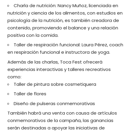
Charla de nutrición: Nancy Muñoz, licenciada en
nutrición y ciencia de los alimentos, con estudios en
psicología de la nutrición, es también creadora de
contenido, promoviendo el balance y una relación
positiva con la comida.
Taller de respiración funcional: Laura Pérez, coach
en respiración funcional e instructora de yoga.
Además de las charlas, Toca Fest ofrecerá
experiencias interactivas y talleres recreativos
como:
Taller de pintura sobre cosmetiquera
Taller de flores
Diseño de pulseras conmemorativas
También habrá una venta con causa de artículos
conmemorativos de la campaña, las ganancias
serán destinadas a apoyar las iniciativas de