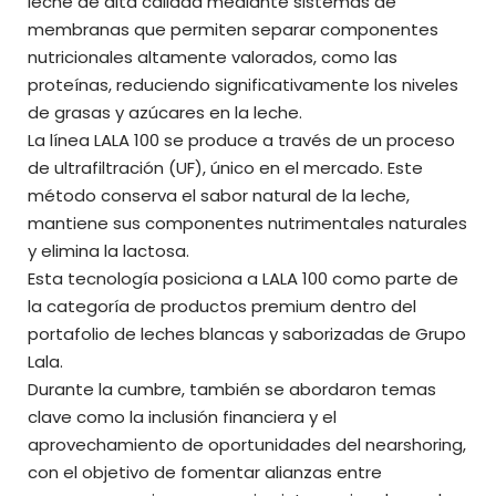
leche de alta calidad mediante sistemas de
membranas que permiten separar componentes
nutricionales altamente valorados, como las
proteínas, reduciendo significativamente los niveles
de grasas y azúcares en la leche.
La línea LALA 100 se produce a través de un proceso
de ultrafiltración (UF), único en el mercado. Este
método conserva el sabor natural de la leche,
mantiene sus componentes nutrimentales naturales
y elimina la lactosa.
Esta tecnología posiciona a LALA 100 como parte de
la categoría de productos premium dentro del
portafolio de leches blancas y saborizadas de Grupo
Lala.
Durante la cumbre, también se abordaron temas
clave como la inclusión financiera y el
aprovechamiento de oportunidades del nearshoring,
con el objetivo de fomentar alianzas entre