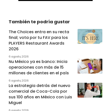
También te podría gustar
The Choices entra en su recta
final; vota por tu FAV para los
PLAYERS Restaurant Awards
2026
6 agosto, 2026
Nu México ya es banco: Inicia
operaciones con más de 15
millones de clientes en el país
6 agosto, 2026
La estrategia detrás del nuevo
comercial de Coca-Cola por
sus 100 años en México con Luis
Miguel
6 agosto, 2026