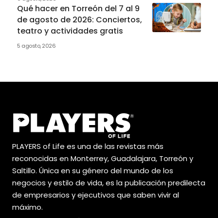
Qué hacer en Torreón del 7 al 9
de agosto de 2026: Conciertos,
teatro y actividades gratis
5 agosto, 2026
PLAYERS of Life es una de las revistas más
reconocidas en Monterrey, Guadalajara, Torreón y
Saltillo. Única en su género del mundo de los
negocios y estilo de vida, es la publicación predilecta
de empresarios y ejecutivos que saben vivir al
máximo.