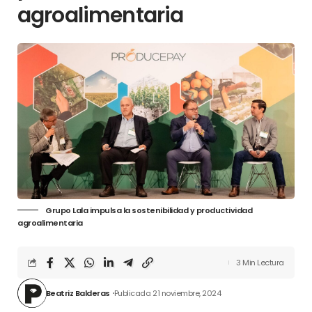
agroalimentaria
Grupo Lala impulsa la sostenibilidad y productividad
agroalimentaria
3 Min Lectura
Beatriz Balderas
Publicado: 21 noviembre, 2024