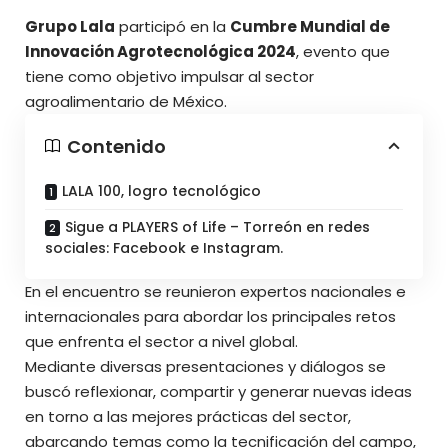
Grupo Lala
participó en la
Cumbre Mundial de
Innovación Agrotecnológica 2024
, evento que
tiene como objetivo impulsar al sector
agroalimentario de México.
Contenido
LALA 100, logro tecnológico
Sigue a PLAYERS of Life – Torreón en redes
sociales: Facebook e Instagram.
En el encuentro se reunieron expertos nacionales e
internacionales para abordar los principales retos
que enfrenta el sector a nivel global.
Mediante diversas presentaciones y diálogos se
buscó reflexionar, compartir y generar nuevas ideas
en torno a las mejores prácticas del sector,
abarcando temas como la tecnificación del campo,