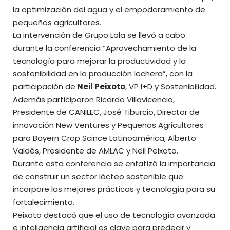
la optimización del agua y el empoderamiento de
pequeños agricultores.
La intervención de Grupo Lala se llevó a cabo
durante la conferencia “Aprovechamiento de la
tecnología para mejorar la productividad y la
sostenibilidad en la producción lechera”, con la
participación de
Neil Peixoto
, VP I+D y Sostenibilidad.
Además participaron Ricardo Villavicencio,
Presidente de CANILEC, José Tiburcio, Director de
innovación New Ventures y Pequeños Agricultores
para Bayern Crop Scince Latinoamérica, Alberto
Valdés, Presidente de AMLAC y Neil Peixoto.
Durante esta conferencia se enfatizó la importancia
de construir un sector lácteo sostenible que
incorpore las mejores prácticas y tecnología para su
fortalecimiento.
Peixoto destacó que el uso de tecnología avanzada
e inteligencia artificial es clave para predecir y