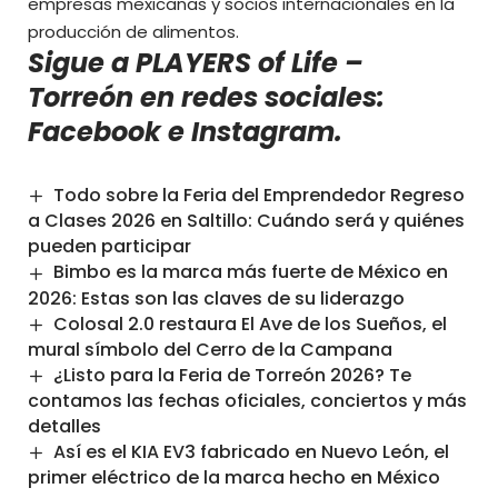
empresas mexicanas y socios internacionales en la
producción de alimentos.
Sigue a PLAYERS of Life –
Torreón en redes sociales:
Facebook
e
Instagram
.
Todo sobre la Feria del Emprendedor Regreso
a Clases 2026 en Saltillo: Cuándo será y quiénes
pueden participar
Bimbo es la marca más fuerte de México en
2026: Estas son las claves de su liderazgo
Colosal 2.0 restaura El Ave de los Sueños, el
mural símbolo del Cerro de la Campana
¿Listo para la Feria de Torreón 2026? Te
contamos las fechas oficiales, conciertos y más
detalles
Así es el KIA EV3 fabricado en Nuevo León, el
primer eléctrico de la marca hecho en México