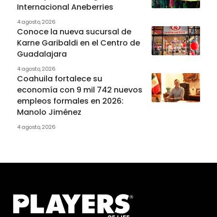
Internacional Aneberries
4 agosto, 2026
Conoce la nueva sucursal de
Karne Garibaldi en el Centro de
Guadalajara
4 agosto, 2026
Coahuila fortalece su
economía con 9 mil 742 nuevos
empleos formales en 2026:
Manolo Jiménez
4 agosto, 2026