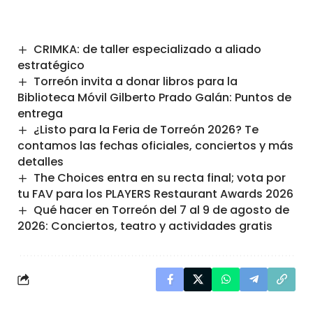
CRIMKA: de taller especializado a aliado
estratégico
Torreón invita a donar libros para la
Biblioteca Móvil Gilberto Prado Galán: Puntos de
entrega
¿Listo para la Feria de Torreón 2026? Te
contamos las fechas oficiales, conciertos y más
detalles
The Choices entra en su recta final; vota por
tu FAV para los PLAYERS Restaurant Awards 2026
Qué hacer en Torreón del 7 al 9 de agosto de
2026: Conciertos, teatro y actividades gratis