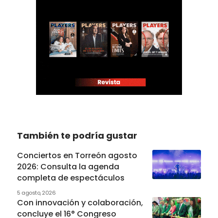
También te podría gustar
Conciertos en Torreón agosto
2026: Consulta la agenda
completa de espectáculos
5 agosto, 2026
Con innovación y colaboración,
concluye el 16° Congreso