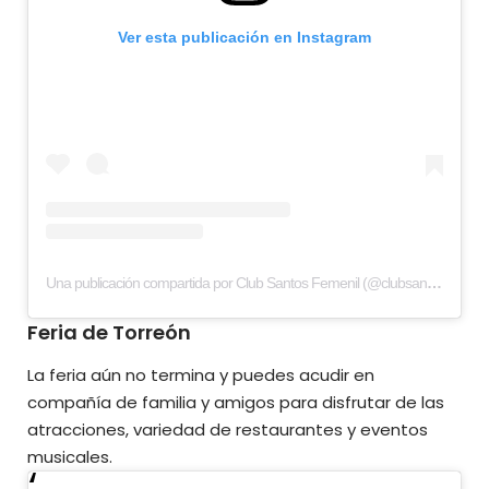
Ver esta publicación en Instagram
Una publicación compartida por Club Santos Femenil (@clubsantosfemenil)
Feria de Torreón
La feria aún no termina y puedes acudir en
compañía de familia y amigos para disfrutar de las
atracciones, variedad de restaurantes y eventos
musicales.