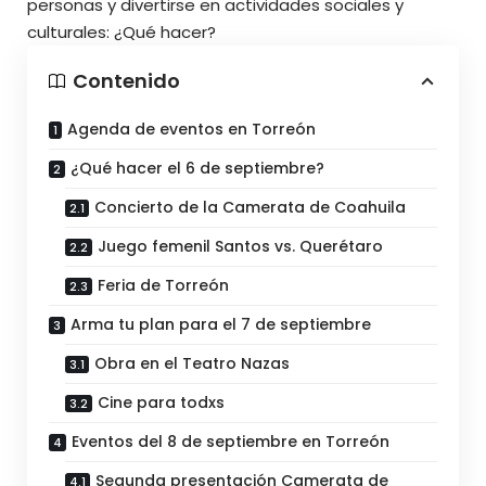
personas y divertirse en actividades sociales y
culturales: ¿Qué hacer?
Contenido
Agenda de eventos en Torreón
¿Qué hacer el 6 de septiembre?
Concierto de la Camerata de Coahuila
Juego femenil Santos vs. Querétaro
Feria de Torreón
Arma tu plan para el 7 de septiembre
Obra en el Teatro Nazas
Cine para todxs
Eventos del 8 de septiembre en Torreón
Segunda presentación Camerata de