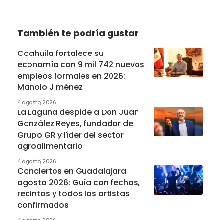
También te podría gustar
Coahuila fortalece su
economía con 9 mil 742 nuevos
empleos formales en 2026:
Manolo Jiménez
4 agosto, 2026
La Laguna despide a Don Juan
González Reyes, fundador de
Grupo GR y líder del sector
agroalimentario
4 agosto, 2026
Conciertos en Guadalajara
agosto 2026: Guía con fechas,
recintos y todos los artistas
confirmados
4 agosto, 2026