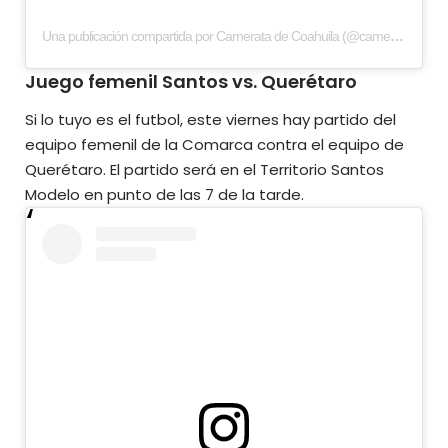
Una publicación compartida por Camerata de Coahuila (@cameratadecoahuila)
Juego femenil Santos vs. Querétaro
Si lo tuyo es el futbol, este viernes hay partido del
equipo femenil de la Comarca contra el equipo de
Querétaro. El partido será en el Territorio Santos
Modelo en punto de las 7 de la tarde.