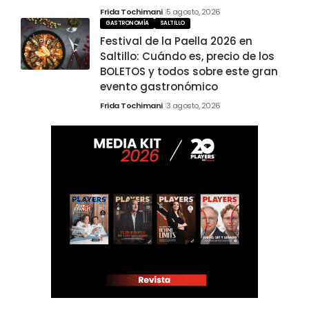
Frida Tochimani
5 agosto, 2026
GASTRONOMÍA
SALTILLO
Festival de la Paella 2026 en
Saltillo: Cuándo es, precio de los
BOLETOS y todos sobre este gran
evento gastronómico
Frida Tochimani
3 agosto, 2026