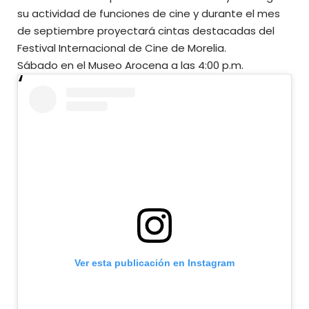
su actividad de funciones de cine y durante el mes
de septiembre proyectará cintas destacadas del
Festival Internacional de Cine de Morelia.
Sábado en el Museo Arocena a las 4:00 p.m.
Ver esta publicación en Instagram