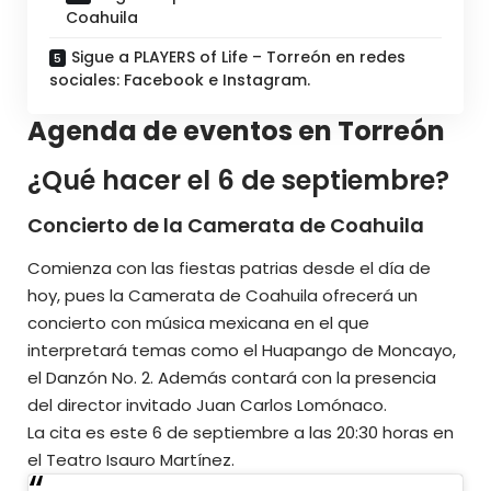
Coahuila
Sigue a PLAYERS of Life – Torreón en redes
sociales: Facebook e Instagram.
Agenda de eventos en Torreón
¿Qué hacer el 6 de septiembre?
Concierto de la Camerata de Coahuila
Comienza con las fiestas patrias desde el día de
hoy, pues la Camerata de Coahuila ofrecerá un
concierto con música mexicana en el que
interpretará temas como el Huapango de Moncayo,
el Danzón No. 2. Además contará con la presencia
del director invitado Juan Carlos Lomónaco.
La cita es este 6 de septiembre a las 20:30 horas en
el Teatro Isauro Martínez.