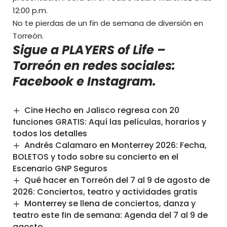
12:00 p.m.
No te pierdas de un fin de semana de diversión en
Torreón.
Sigue a PLAYERS of Life –
Torreón en redes sociales:
Facebook
e
Instagram
.
Cine Hecho en Jalisco regresa con 20
funciones GRATIS: Aquí las películas, horarios y
todos los detalles
Andrés Calamaro en Monterrey 2026: Fecha,
BOLETOS y todo sobre su concierto en el
Escenario GNP Seguros
Qué hacer en Torreón del 7 al 9 de agosto de
2026: Conciertos, teatro y actividades gratis
Monterrey se llena de conciertos, danza y
teatro este fin de semana: Agenda del 7 al 9 de
agosto