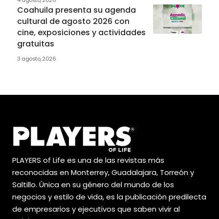
Coahuila presenta su agenda
cultural de agosto 2026 con
cine, exposiciones y actividades
gratuitas
3 agosto, 2026
PLAYERS of Life es una de las revistas más
reconocidas en Monterrey, Guadalajara, Torreón y
Saltillo. Única en su género del mundo de los
negocios y estilo de vida, es la publicación predilecta
de empresarios y ejecutivos que saben vivir al