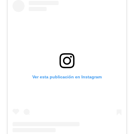
Ver esta publicación en Instagram