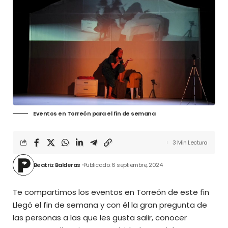
Eventos en Torreón para el fin de semana
3 Min Lectura
Beatriz Balderas
Publicado: 6 septiembre, 2024
Te compartimos los eventos en Torreón de este fin
Llegó el fin de semana y con él la gran pregunta de
las personas a las que les gusta salir, conocer