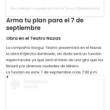
Una publicación compartida por Feria de Torreón (@feriadetorreon)
Arma tu plan para el 7 de
septiembre
Obra en el Teatro Nazas
La compañía Gorguz Teatro presentará en el Nazas
la obra El Ejército Iluminado, sin duda será un función
espectacular ya que será el inicio de una gira que los
llevará por diversas ciudades de México.
La función es este 7 de septiembre a las 7:00 p.m.