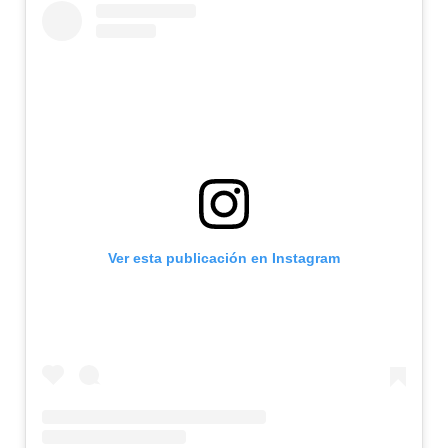
Ver esta publicación en Instagram