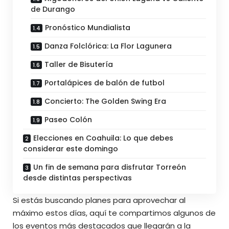
de Durango
Pronóstico Mundialista
Danza Folclórica: La Flor Lagunera
Taller de Bisutería
Portalápices de balón de futbol
Concierto: The Golden Swing Era
Paseo Colón
Elecciones en Coahuila: Lo que debes
considerar este domingo
Un fin de semana para disfrutar Torreón
desde distintas perspectivas
Si estás buscando planes para aprovechar al
máximo estos días,
aquí te compartimos algunos de
los eventos
más destacados que llegarán a la