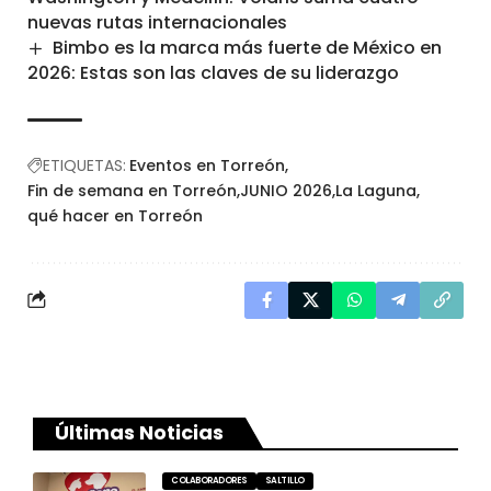
nuevas rutas internacionales
Bimbo es la marca más fuerte de México en
2026: Estas son las claves de su liderazgo
ETIQUETAS:
Eventos en Torreón
Fin de semana en Torreón
JUNIO 2026
La Laguna
qué hacer en Torreón
Últimas Noticias
COLABORADORES
SALTILLO