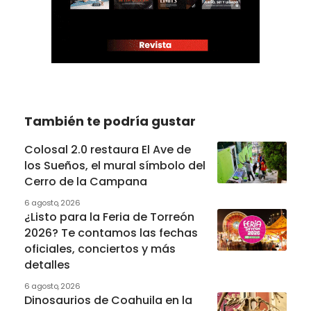
También te podría gustar
Colosal 2.0 restaura El Ave de
los Sueños, el mural símbolo del
Cerro de la Campana
6 agosto, 2026
¿Listo para la Feria de Torreón
2026? Te contamos las fechas
oficiales, conciertos y más
detalles
6 agosto, 2026
Dinosaurios de Coahuila en la