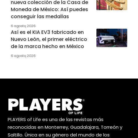
nueva colección de la Casa de
Moneda de México: Así puedes
conseguir las medallas
6 agosto, 2026
Así es el KIA EV3 fabricado en
Nuevo León, el primer eléctrico
de la marca hecho en México
6 agosto, 2026
PLAYERS of Life es una de las revistas más
reconocidas en Monterrey, Guadalajara, Torreón y
Saltillo. Única en su género del mundo de los