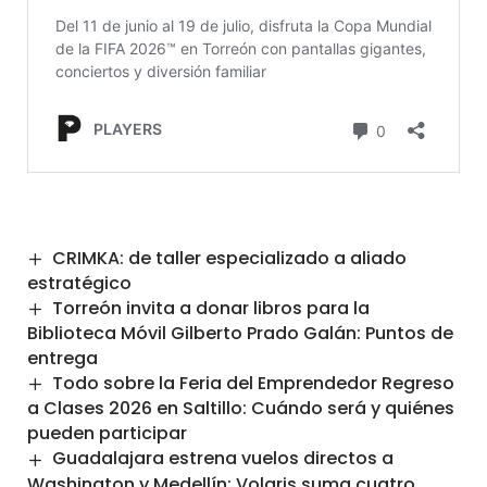
CRIMKA: de taller especializado a aliado
estratégico
Torreón invita a donar libros para la
Biblioteca Móvil Gilberto Prado Galán: Puntos de
entrega
Todo sobre la Feria del Emprendedor Regreso
a Clases 2026 en Saltillo: Cuándo será y quiénes
pueden participar
Guadalajara estrena vuelos directos a
Washington y Medellín: Volaris suma cuatro