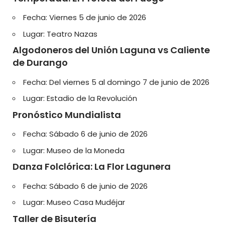
Fecha: Viernes 5 de junio de 2026
Lugar: Teatro Nazas
Algodoneros del Unión Laguna vs Caliente
de Durango
Fecha: Del viernes 5 al domingo 7 de junio de 2026
Lugar: Estadio de la Revolución
Pronóstico Mundialista
Fecha: Sábado 6 de junio de 2026
Lugar: Museo de la Moneda
Danza Folclórica: La Flor Lagunera
Fecha: Sábado 6 de junio de 2026
Lugar: Museo Casa Mudéjar
Taller de Bisutería