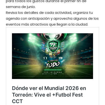
para todos los gustos durante el primer fin de
semana de junio.
Revisa los detalles de cada actividad, organiza tu
agenda con anticipación y aprovecha algunos de los
eventos más atractivos que llegan a la ciudad.