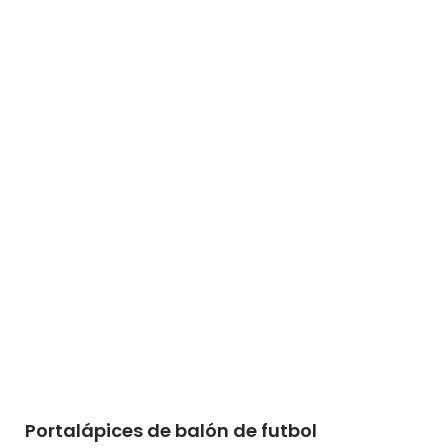
Portalápices de balón de futbol