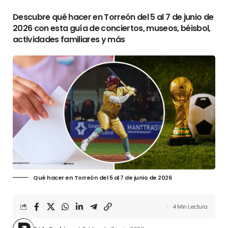
Descubre qué hacer en Torreón del 5 al 7 de junio de
2026 con esta guía de conciertos, museos, béisbol,
actividades familiares y más
Qué hacer en Torreón del 5 al 7 de junio de 2026
4 Min Lectura