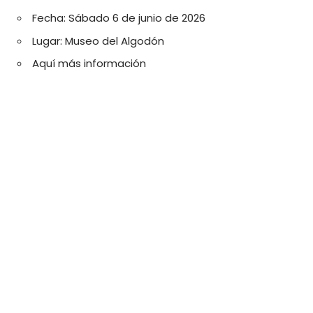
Fecha: Sábado 6 de junio de 2026
Lugar: Museo del Algodón
Aquí más información