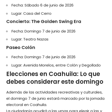
Fecha: Sábado 6 de junio de 2026
Lugar: Casa del Cerro
Concierto: The Golden Swing Era
Fecha: Domingo 7 de junio de 2026
Lugar: Teatro Nazas
Paseo Colón
Fecha: Domingo 7 de junio de 2026
Lugar: Avenida Morelos, entre Colón y Degollado
Elecciones en Coahuila: Lo que
debes considerar este domingo
Además de las actividades recreativas y culturales,
el domingo 7 de junio estará marcado por la jornada
electoral en Coahuila.
La ciudadanía acudirá a las urnas para elegir a las y