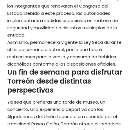
los integrantes que renovarán el Congreso del
Estado. Debido a este proceso, las autoridades
implementarán medidas especiales en materia de
seguridad y movilidad en distintos municipios de la
entidad.
Asimismo, permanecerá vigente la Ley Seca durante
el fin de semana electoral, por lo que habrá
restricciones para la venta y consumo de bebidas
alcohólicas conforme a las disposiciones oficiales.
Un fin de semana para disfrutar
Torreón desde distintas
perspectivas
Ya sea que prefieras una tarde de museo, un
concierto, una experiencia deportiva con los
Algodoneros del Unión Laguna o un recorrido por el
tradicional Paseo Colón, Torreón ofrece alternativas