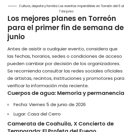
Cultura, deporte y familia: Los eventos imperdibles en Torreón del 5 al
7 de junio
Los mejores planes en Torreón
para el primer fin de semana de
junio
Antes de asistir a cualquier evento, considera que
las fechas, horarios, sedes o condiciones de acceso
pueden cambiar por decisión de los organizadores.
Se recomienda consultar las redes sociales oficiales
de artistas, recintos, instituciones y promotores para
verificar la información más reciente.
Cuerpos de agua: Memoria y permanencia
Fecha: Viernes 5 de junio de 2026
Lugar: Casa del Cerro
Camerata de Coahuila, X Concierto de
Temporada: El Profeta del Fuego