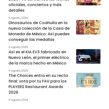
oficiales, conciertos y más
detalles
6 agosto, 2026
Dinosaurios de Coahuila en la
nueva colección de la Casa de
Moneda de México: Así puedes
conseguir las medallas
6 agosto, 2026
Así es el KIA EV3 fabricado en
Nuevo León, el primer eléctrico
de la marca hecho en México
6 agosto, 2026
The Choices entra en su recta
final; vota por tu FAV para los
PLAYERS Restaurant Awards
2026
6 agosto, 2026