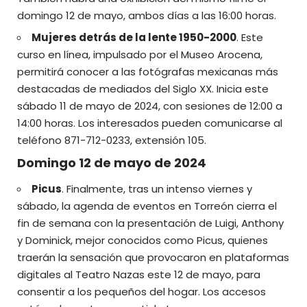
domingo 12 de mayo, ambos días a las 16:00 horas.
Mujeres detrás de la lente 1950-2000
. Este
curso en línea, impulsado por el Museo Arocena,
permitirá conocer a las fotógrafas mexicanas más
destacadas de mediados del Siglo XX. Inicia este
sábado 11 de mayo de 2024, con sesiones de 12:00 a
14:00 horas. Los interesados pueden comunicarse al
teléfono 871-712-0233, extensión 105.
Domingo 12 de mayo de 2024
Picus
. Finalmente, tras un intenso viernes y
sábado, la agenda de eventos en Torreón cierra el
fin de semana con la presentación de Luigi, Anthony
y Dominick, mejor conocidos como Picus, quienes
traerán la sensación que provocaron en plataformas
digitales al Teatro Nazas este 12 de mayo, para
consentir a los pequeños del hogar.
Los accesos