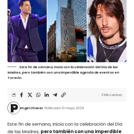
Este fin de semana, inicia con la celebración del Día de las
Madres, pero también con una imperdible agenda de eventos en
Torreón.
3 Min Lectura
Angel Chavez
Publicado: 10 mayo, 2024
Este fin de semana, inicia con la celebración del Día
de las Madres,
pero también con una imperdible