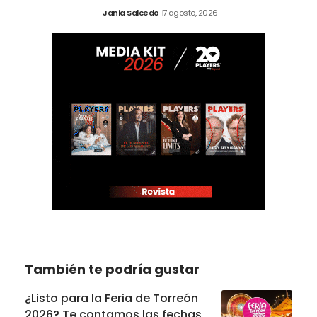
Jania Salcedo
7 agosto, 2026
También te podría gustar
¿Listo para la Feria de Torreón
2026? Te contamos las fechas