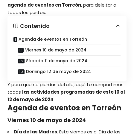
agenda de eventos en Torreón
, para deleitar a
todos los gustos.
Contenido
Agenda de eventos en Torreón
Viernes 10 de mayo de 2024
Sábado 11 de mayo de 2024
Domingo 12 de mayo de 2024
Y para que no pierdas detalle, aquí te compartimos
todas
las actividades programadas de este 10 al
12 de mayo de 2024
.
Agenda de eventos en Torreón
Viernes 10 de mayo de 2024
Día de las Madres
. Este viernes es el Día de las