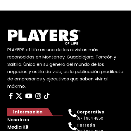
PLAYERS of Life es una de las revistas más
reconocidas en Monterrey, Guadalajara, Torreón y
Saltillo. Única en su género del mundo de los
negocios y estilo de vida, es la publicación predilecta
de empresarios y ejecutivos que saben vivir al
máximo.
Información
Corporativo
(871) 904 4850
Nosotros
Torreón
Media Kit