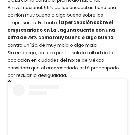
A nivel nacional, 65% de los encuestas tiene una
opinión muy buena o algo buena sobre los
empresarios. En tanto,
la percepción sobre el
empresariado en La Laguna cuenta con una
cifra de 79% como muy buena o algo buena
,
contra un 12% de muy mala o algo mala.
Sin embargo, en otro punto, solo la mitad de la
población en ciudades del norte de México
considera que el empresariado está preocupado
por reducir la desigualdad.