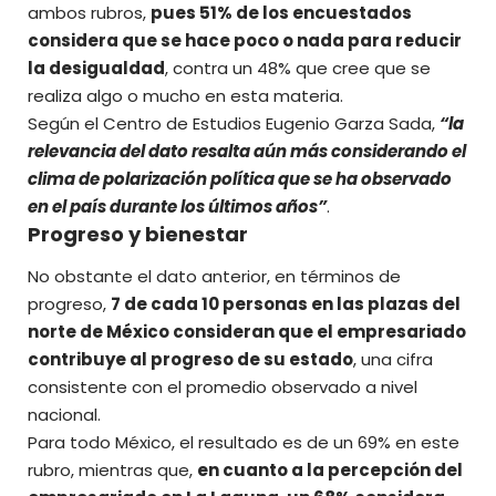
ambos rubros,
pues 51% de los encuestados
considera que se hace poco o nada para reducir
la desigualdad
, contra un 48% que cree que se
realiza algo o mucho en esta materia.
Según el Centro de Estudios Eugenio Garza Sada,
“la
relevancia del dato resalta aún más considerando el
clima de polarización política que se ha observado
en el país durante los últimos años”
.
Progreso y bienestar
No obstante el dato anterior, en términos de
progreso,
7 de cada 10 personas en las plazas del
norte de México consideran que el empresariado
contribuye al progreso de su estado
, una cifra
consistente con el promedio observado a nivel
nacional.
Para todo México, el resultado es de un 69% en este
rubro, mientras que,
en cuanto a la percepción del