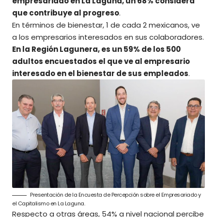
empresariado en La Laguna, un 68% considera
que contribuye al progreso
.
En términos de bienestar, 1 de cada 2 mexicanos, ve
a los empresarios interesados en sus colaboradores.
En la Región Lagunera, es un 59% de los 500
adultos encuestados el que ve al empresario
interesado en el bienestar de sus empleados
.
Presentación de la Encuesta de Percepción sobre el Empresariado y
el Capitalismo en La Laguna.
Respecto a otras áreas, 54% a nivel nacional percibe