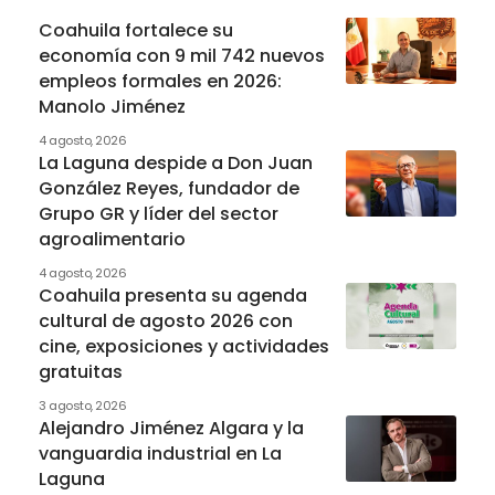
Coahuila fortalece su
economía con 9 mil 742 nuevos
empleos formales en 2026:
Manolo Jiménez
4 agosto, 2026
La Laguna despide a Don Juan
González Reyes, fundador de
Grupo GR y líder del sector
agroalimentario
4 agosto, 2026
Coahuila presenta su agenda
cultural de agosto 2026 con
cine, exposiciones y actividades
gratuitas
3 agosto, 2026
Alejandro Jiménez Algara y la
vanguardia industrial en La
Laguna