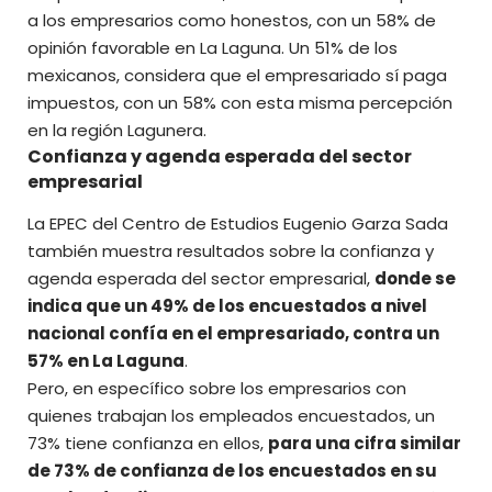
a los empresarios como honestos, con un 58% de
opinión favorable en La Laguna. Un 51% de los
mexicanos, considera que el empresariado sí paga
impuestos, con un 58% con esta misma percepción
en la región Lagunera.
Confianza y agenda esperada del sector
empresarial
La EPEC del Centro de Estudios Eugenio Garza Sada
también muestra resultados sobre la confianza y
agenda esperada del
sector empresarial
,
donde se
indica que un 49% de los encuestados a nivel
nacional confía en el empresariado, contra un
57% en La Laguna
.
Pero, en específico sobre los empresarios con
quienes trabajan los empleados encuestados, un
73% tiene confianza en ellos,
para una cifra similar
de 73% de confianza de los encuestados en su