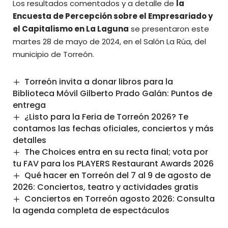
Los resultados comentados y a detalle de
la
Encuesta de Percepción sobre el Empresariado y
el Capitalismo en La Laguna
se presentaron este
martes 28 de mayo de 2024, en el Salón La Rúa, del
municipio de Torreón.
Torreón invita a donar libros para la
Biblioteca Móvil Gilberto Prado Galán: Puntos de
entrega
¿Listo para la Feria de Torreón 2026? Te
contamos las fechas oficiales, conciertos y más
detalles
The Choices entra en su recta final; vota por
tu FAV para los PLAYERS Restaurant Awards 2026
Qué hacer en Torreón del 7 al 9 de agosto de
2026: Conciertos, teatro y actividades gratis
Conciertos en Torreón agosto 2026: Consulta
la agenda completa de espectáculos