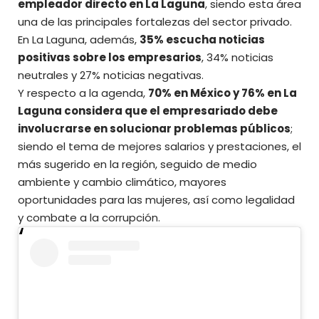
empleador directo en La Laguna
, siendo esta área
una de las principales fortalezas del sector privado.
En La Laguna, además,
35% escucha noticias
positivas sobre los empresarios
, 34% noticias
neutrales y 27% noticias negativas.
Y respecto a la agenda,
70% en México y 76% en La
Laguna considera que el empresariado debe
involucrarse en solucionar problemas públicos
;
siendo el tema de mejores salarios y prestaciones, el
más sugerido en la región, seguido de medio
ambiente y cambio climático, mayores
oportunidades para las mujeres, así como legalidad
y combate a la corrupción.