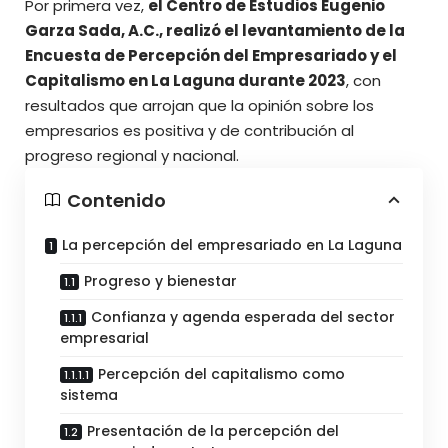
Por primera vez,
el Centro de Estudios Eugenio
Garza Sada, A.C., realizó el levantamiento de la
Encuesta de Percepción del Empresariado y el
Capitalismo
en La Laguna durante 2023
, con
resultados que arrojan que la opinión sobre los
empresarios es positiva y de contribución al
progreso regional y nacional.
Contenido
La percepción del empresariado en La Laguna
Progreso y bienestar
Confianza y agenda esperada del sector
empresarial
Percepción del capitalismo como
sistema
Presentación de la percepción del