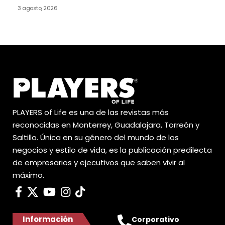
3 agosto, 2026
PLAYERS of Life es una de las revistas más
reconocidas en Monterrey, Guadalajara, Torreón y
Saltillo. Única en su género del mundo de los
negocios y estilo de vida, es la publicación predilecta
de empresarios y ejecutivos que saben vivir al
máximo.
Información
Corporativo