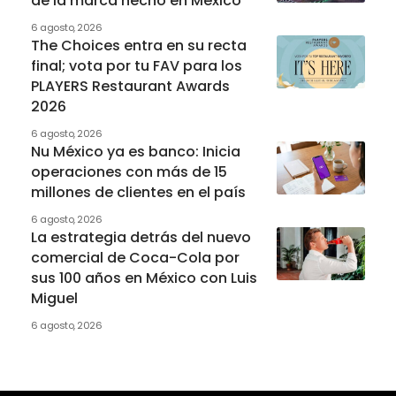
de la marca hecho en México
6 agosto, 2026
The Choices entra en su recta
final; vota por tu FAV para los
PLAYERS Restaurant Awards
2026
6 agosto, 2026
Nu México ya es banco: Inicia
operaciones con más de 15
millones de clientes en el país
6 agosto, 2026
La estrategia detrás del nuevo
comercial de Coca-Cola por
sus 100 años en México con Luis
Miguel
6 agosto, 2026