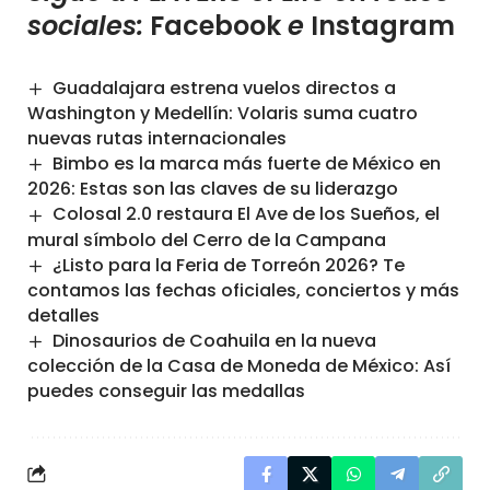
sociales:
Facebook
e
Instagram
Guadalajara estrena vuelos directos a
Washington y Medellín: Volaris suma cuatro
nuevas rutas internacionales
Bimbo es la marca más fuerte de México en
2026: Estas son las claves de su liderazgo
Colosal 2.0 restaura El Ave de los Sueños, el
mural símbolo del Cerro de la Campana
¿Listo para la Feria de Torreón 2026? Te
contamos las fechas oficiales, conciertos y más
detalles
Dinosaurios de Coahuila en la nueva
colección de la Casa de Moneda de México: Así
puedes conseguir las medallas