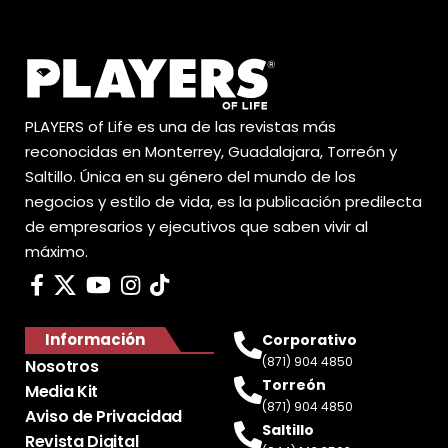
PLAYERS of Life es una de las revistas más
reconocidas en Monterrey, Guadalajara, Torreón y
Saltillo. Única en su género del mundo de los
negocios y estilo de vida, es la publicación predilecta
de empresarios y ejecutivos que saben vivir al
máximo.
Información
Corporativo
(871) 904 4850
Nosotros
Torreón
Media Kit
(871) 904 4850
Aviso de Privacidad
Saltillo
Revista Digital