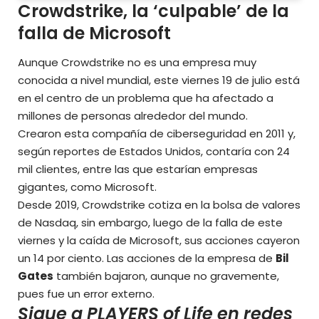
Crowdstrike, la ‘culpable’ de la
falla de Microsoft
Aunque Crowdstrike no es una empresa muy
conocida a nivel mundial, este viernes 19 de julio está
en el centro de un problema que ha afectado a
millones de personas alrededor del mundo.
Crearon esta compañía de ciberseguridad en 2011 y,
según reportes de Estados Unidos, contaría con 24
mil clientes, entre las que estarían empresas
gigantes, como Microsoft.
Desde 2019, Crowdstrike cotiza en la bolsa de valores
de Nasdaq, sin embargo, luego de la falla de este
viernes y la caída de Microsoft, sus acciones cayeron
un 14 por ciento. Las acciones de la empresa de
Bil
Gates
también bajaron, aunque no gravemente,
pues fue un error externo.
Sigue a PLAYERS of Life en redes