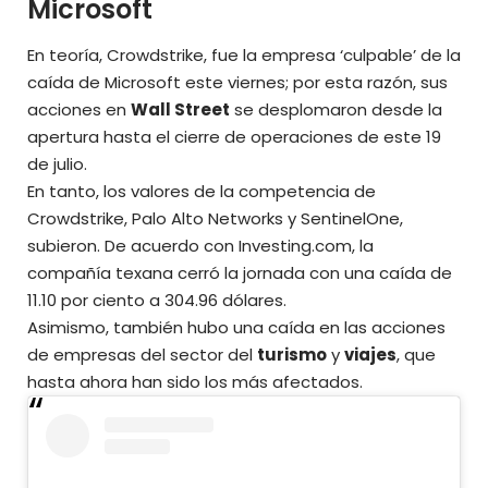
Microsoft
En teoría, Crowdstrike, fue la empresa ‘culpable’ de la
caída de Microsoft este viernes; por esta razón, sus
acciones en
Wall Street
se desplomaron desde la
apertura hasta el cierre de operaciones de este 19
de julio.
En tanto, los valores de la competencia de
Crowdstrike, Palo Alto Networks y SentinelOne,
subieron. De acuerdo con Investing.com, la
compañía texana cerró la jornada con una caída de
11.10 por ciento a 304.96 dólares.
Asimismo, también hubo una caída en las acciones
de empresas del sector del
turismo
y
viajes
, que
hasta ahora han sido los más afectados.