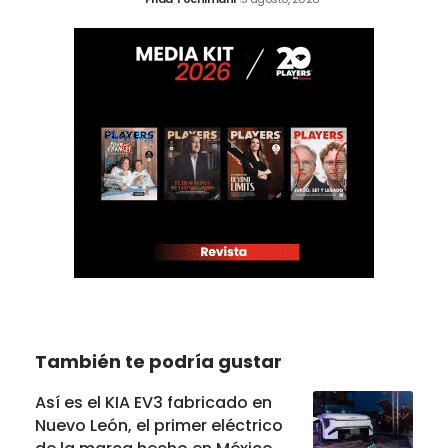
También te podría gustar
Así es el KIA EV3 fabricado en
Nuevo León, el primer eléctrico