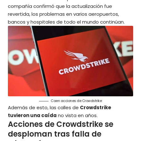
compañía confirmó que la actualización fue
revertida, los problemas en varios aeropuertos,
bancos y hospitales de todo el mundo continúan.
Caen acciones de Crowdstrike
Además de esto, las calles de
Crowdstrike
tuvieron una caída
no vista en años.
Acciones de Crowdstrike se
desploman tras falla de