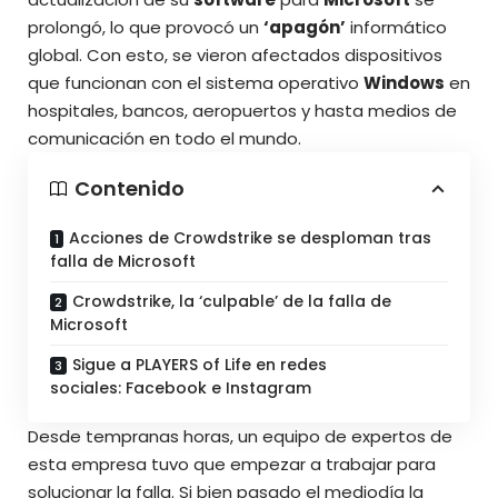
prolongó, lo que provocó un
‘apagón’
informático
global. Con esto, se vieron afectados dispositivos
que funcionan con el sistema operativo
Windows
en
hospitales, bancos, aeropuertos y hasta medios de
comunicación en todo el mundo.
Contenido
Acciones de Crowdstrike se desploman tras
falla de Microsoft
Crowdstrike, la ‘culpable’ de la falla de
Microsoft
Sigue a PLAYERS of Life en redes
sociales: Facebook e Instagram
Desde tempranas horas, un equipo de expertos de
esta empresa tuvo que empezar a trabajar para
solucionar la falla. Si bien pasado el mediodía la