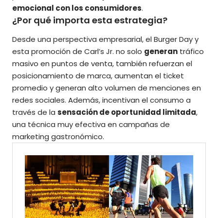
emocional con los consumidores
.
¿Por qué importa esta estrategia?
Desde una perspectiva empresarial, el Burger Day y
esta promoción de Carl’s Jr. no solo
generan
tráfico
masivo en puntos de venta, también refuerzan el
posicionamiento de marca, aumentan el ticket
promedio y generan alto volumen de menciones en
redes sociales. Además, incentivan el consumo a
través de la
sensación de oportunidad limitada
,
una técnica muy efectiva en campañas de
marketing gastronómico.