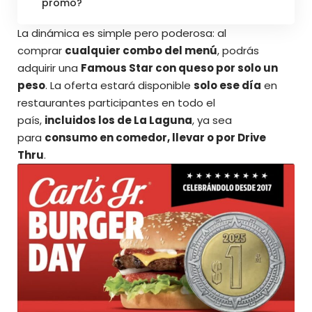
promo?
La dinámica es simple pero poderosa: al
comprar
cualquier combo del menú
, podrás
adquirir una
Famous Star con queso por solo un
peso
. La oferta estará disponible
solo ese día
en
restaurantes participantes en todo el
país,
incluidos los de La Laguna
, ya sea
para
consumo en comedor, llevar o por Drive
Thru
.