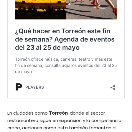
En ciudades como
Torreón
, donde el sector
restaurantero sigue en expansión y la competencia
crece, acciones como esta también fomentan el