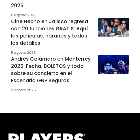
2026
6 agosto, 2026
Cine Hecho en Jalisco regresa
con 20 funciones GRATIS: Aquí
las películas, horarios y todos
los detalles
5 agosto, 2026
Andrés Calamaro en Monterrey
2026: Fecha, BOLETOS y todo
sobre su concierto en el
Escenario GNP Seguros
5 agosto, 2026