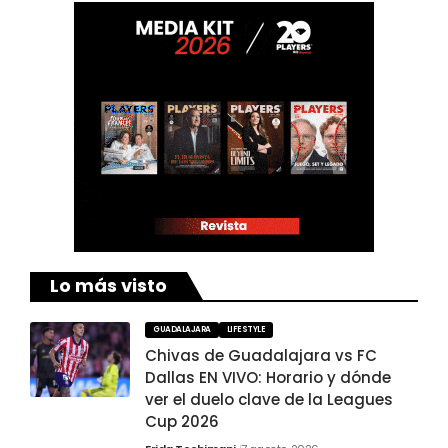
Lo más visto
GUADALAJARA
LIFESTYLE
Chivas de Guadalajara vs FC
Dallas EN VIVO: Horario y dónde
ver el duelo clave de la Leagues
Cup 2026