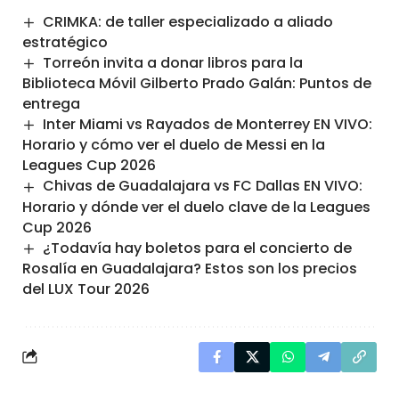
CRIMKA: de taller especializado a aliado
estratégico
Torreón invita a donar libros para la
Biblioteca Móvil Gilberto Prado Galán: Puntos de
entrega
Inter Miami vs Rayados de Monterrey EN VIVO:
Horario y cómo ver el duelo de Messi en la
Leagues Cup 2026
Chivas de Guadalajara vs FC Dallas EN VIVO:
Horario y dónde ver el duelo clave de la Leagues
Cup 2026
¿Todavía hay boletos para el concierto de
Rosalía en Guadalajara? Estos son los precios
del LUX Tour 2026