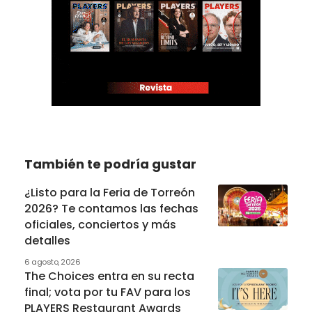
También te podría gustar
¿Listo para la Feria de Torreón
2026? Te contamos las fechas
oficiales, conciertos y más
detalles
6 agosto, 2026
The Choices entra en su recta
final; vota por tu FAV para los
PLAYERS Restaurant Awards