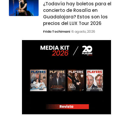
¿Todavía hay boletos para el
concierto de Rosalía en
Guadalajara? Estos son los
precios del LUX Tour 2026
Frida Tochimani
6 agosto, 2026