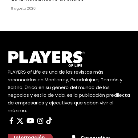
6 agosto, 2026
PLAYERS of Life es una de las revistas más
reconocidas en Monterrey, Guadalajara, Torreón y
Saltillo. Única en su género del mundo de los
negocios y estilo de vida, es la publicación predilecta
de empresarios y ejecutivos que saben vivir al
máximo.
Información
Corporativo