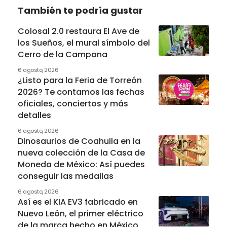
También te podría gustar
Colosal 2.0 restaura El Ave de
los Sueños, el mural símbolo del
Cerro de la Campana
6 agosto, 2026
¿Listo para la Feria de Torreón
2026? Te contamos las fechas
oficiales, conciertos y más
detalles
6 agosto, 2026
Dinosaurios de Coahuila en la
nueva colección de la Casa de
Moneda de México: Así puedes
conseguir las medallas
6 agosto, 2026
Así es el KIA EV3 fabricado en
Nuevo León, el primer eléctrico
de la marca hecho en México