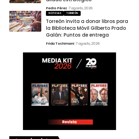
Pedro Pérez
7 agosto, 2026
NOTICIAS
TORREÓN
Torreón invita a donar libros para
la Biblioteca Móvil Gilberto Prado
Galán: Puntos de entrega
Frida Tochimani
7 agosto, 2026