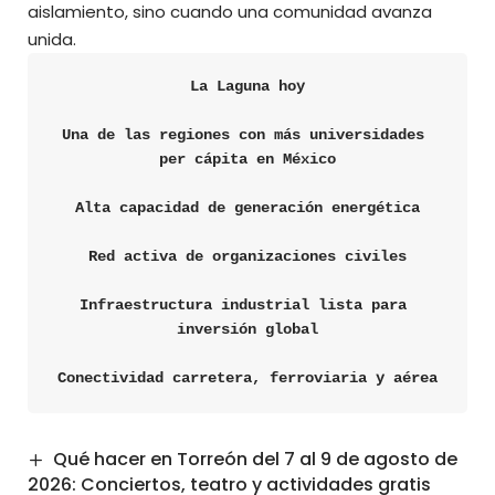
aislamiento, sino cuando una comunidad avanza
unida.
La Laguna hoy
Una de las regiones con más universidades 
per cápita en México
Alta capacidad de generación energética
Red activa de organizaciones civiles
Infraestructura industrial lista para 
inversión global
Conectividad carretera, ferroviaria y aérea
Qué hacer en Torreón del 7 al 9 de agosto de
2026: Conciertos, teatro y actividades gratis