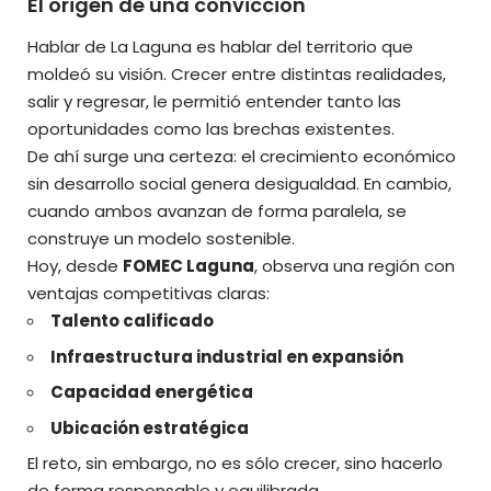
El origen de una convicción
Hablar de La Laguna es hablar del territorio que
moldeó su visión. Crecer entre distintas realidades,
salir y regresar, le permitió entender tanto las
oportunidades como las brechas existentes.
De ahí surge una certeza: el crecimiento económico
sin desarrollo social genera desigualdad. En cambio,
cuando ambos avanzan de forma paralela, se
construye un modelo sostenible.
Hoy, desde
FOMEC Laguna
, observa una región con
ventajas competitivas claras:
Talento calificado
Infraestructura industrial en expansión
Capacidad energética
Ubicación estratégica
El reto, sin embargo, no es sólo crecer, sino hacerlo
de forma responsable y equilibrada.