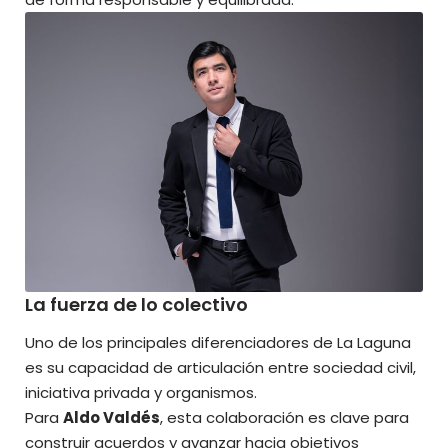
La fuerza de lo colectivo
Uno de los principales diferenciadores de La Laguna
es su capacidad de articulación entre sociedad civil,
iniciativa privada y organismos.
Para
Aldo Valdés
, esta colaboración es clave para
construir acuerdos y avanzar hacia objetivos