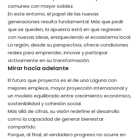
comunes con mayor solidez.
En este entorno, el papel de las nuevas
generaciones resulta fundamental. Más que pedir
que se queden, la apuesta está en que regresen
con nuevas ideas, enriqueciendo el ecosistema local.
La región, desde su perspectiva, ofrece condiciones
reales para emprender, innovar y participar
activamente en su transformación.
Mirar hacia adelante
El futuro que proyecta es el de una Laguna con
mejores empleos, mayor proyección internacional y
un modelo equilibrado entre crecimiento económico,
sostenibilidad y cohesión social.
Más allá de cifras, su visión redefine el desarrollo
como la capacidad de generar bienestar
compartido.
Porque, al final, el verdadero progreso no ocurre en