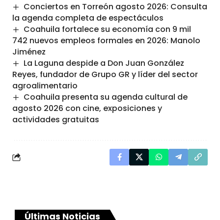
Conciertos en Torreón agosto 2026: Consulta
la agenda completa de espectáculos
Coahuila fortalece su economía con 9 mil
742 nuevos empleos formales en 2026: Manolo
Jiménez
La Laguna despide a Don Juan González
Reyes, fundador de Grupo GR y líder del sector
agroalimentario
Coahuila presenta su agenda cultural de
agosto 2026 con cine, exposiciones y
actividades gratuitas
Últimas Noticias