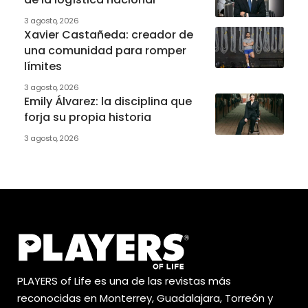
3 agosto, 2026
Xavier Castañeda: creador de
una comunidad para romper
límites
3 agosto, 2026
Emily Álvarez: la disciplina que
forja su propia historia
3 agosto, 2026
PLAYERS of Life es una de las revistas más
reconocidas en Monterrey, Guadalajara, Torreón y