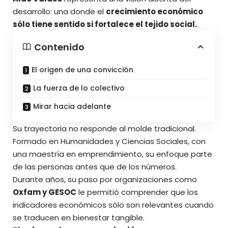
desarrollo: una donde el
crecimiento económico
sólo tiene sentido si fortalece el tejido social.
Contenido
El origen de una convicción
La fuerza de lo colectivo
Mirar hacia adelante
Su trayectoria no responde al molde tradicional.
Formado en Humanidades y Ciencias Sociales, con
una maestría en emprendimiento, su enfoque parte
de las personas antes que de los números.
Durante años, su paso por organizaciones como
Oxfam y GESOC
le permitió comprender que los
indicadores económicos sólo son relevantes cuando
se traducen en bienestar tangible.