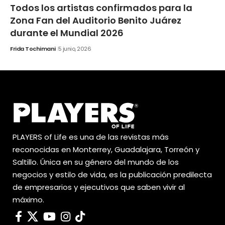
Todos los artistas confirmados para la
Zona Fan del Auditorio Benito Juárez
durante el Mundial 2026
Frida Tochimani
5 junio, 2026
PLAYERS of Life es una de las revistas más
reconocidas en Monterrey, Guadalajara, Torreón y
Saltillo. Única en su género del mundo de los
negocios y estilo de vida, es la publicación predilecta
de empresarios y ejecutivos que saben vivir al
máximo.