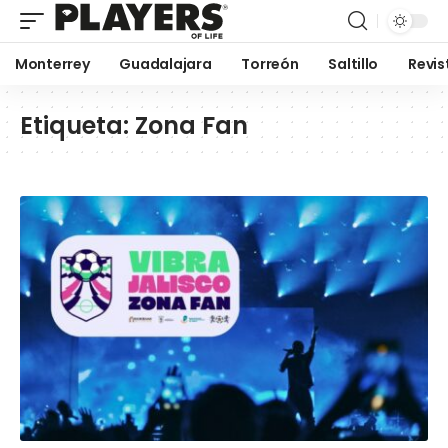
Monterrey
Guadalajara
Torreón
Saltillo
Revis
Etiqueta:
Zona Fan