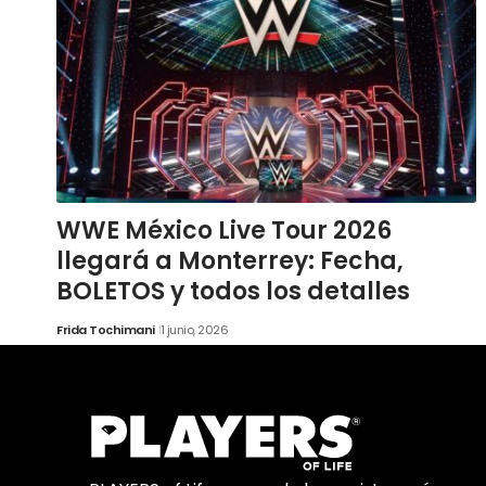
WWE México Live Tour 2026
llegará a Monterrey: Fecha,
BOLETOS y todos los detalles
Frida Tochimani
1 junio, 2026