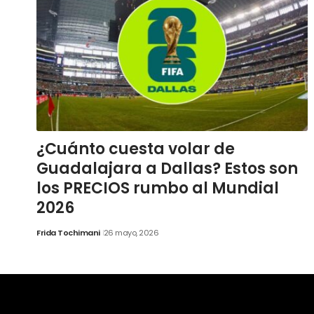
¿Cuánto cuesta volar de
Guadalajara a Dallas? Estos son
los PRECIOS rumbo al Mundial
2026
Frida Tochimani
26 mayo, 2026