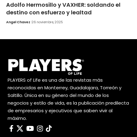
Adolfo Hermosillo y VAXHER: soldando el
destino con esfuerzo y lealtad
Angel Chavez
26 noviembre, 2025
PLAYERS of Life es una de las revistas más
reconocidas en Monterrey, Guadalajara, Torreón y
Saltillo. Única en su género del mundo de los
negocios y estilo de vida, es la publicación predilecta
de empresarios y ejecutivos que saben vivir al
máximo.