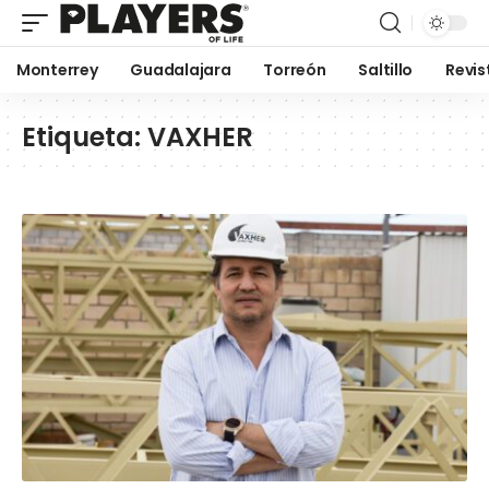
Monterrey
Guadalajara
Torreón
Saltillo
Revis
Etiqueta:
VAXHER