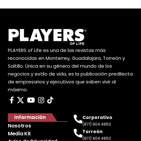
PLAYERS of Life es una de las revistas más
reconocidas en Monterrey, Guadalajara, Torreón y
Saltillo. Única en su género del mundo de los
negocios y estilo de vida, es la publicación predilecta
de empresarios y ejecutivos que saben vivir al
máximo.
Información
Corporativo
(871) 904 4850
Nosotros
Torreón
Media Kit
(871) 904 4850