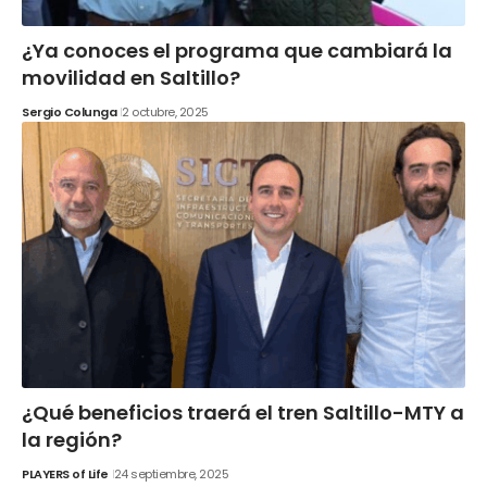
¿Ya conoces el programa que cambiará la
movilidad en Saltillo?
Sergio Colunga
2 octubre, 2025
¿Qué beneficios traerá el tren Saltillo-MTY a
la región?
PLAYERS of Life
24 septiembre, 2025