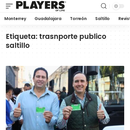
Monterrey
Guadalajara
Torreón
Saltillo
Revis
Etiqueta:
trasnporte publico
saltillo