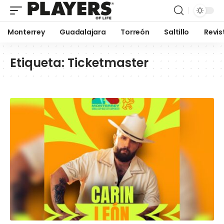
Monterrey
Guadalajara
Torreón
Saltillo
Revis
Etiqueta:
Ticketmaster