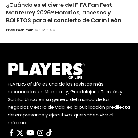
¿Cuándo es el cierre del FIFA Fan Fest
Monterrey 2026? Horarios, accesos y
BOLETOS para el concierto de Carín León
Frida Tochimani
6 julio, 2026
PLAYERS of Life es una de las revistas más
reconocidas en Monterrey, Guadalajara, Torreón y
Saltillo. Única en su género del mundo de los
negocios y estilo de vida, es la publicación predilecta
de empresarios y ejecutivos que saben vivir al
máximo.