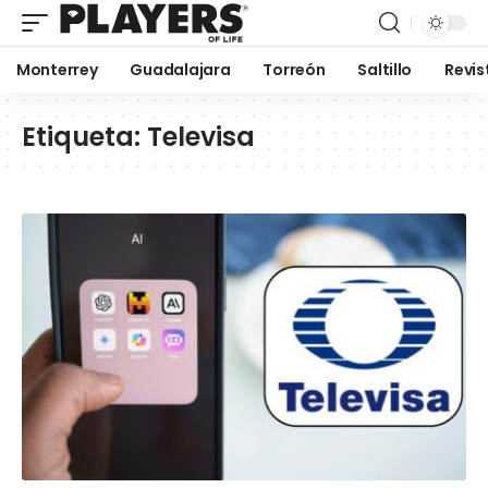
Monterrey
Guadalajara
Torreón
Saltillo
Revis
Etiqueta:
Televisa