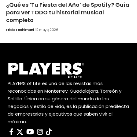
¿Qué es ‘Tu Fiesta del Año’ de Spotify? Guía
para ver TODO tu historial musical
completo
Frida Tochimani
12 mayo, 2026
PLAYERS of Life es una de las revistas más
reconocidas en Monterrey, Guadalajara, Torreón y
Saltillo. Única en su género del mundo de los
negocios y estilo de vida, es la publicación predilecta
de empresarios y ejecutivos que saben vivir al
máximo.