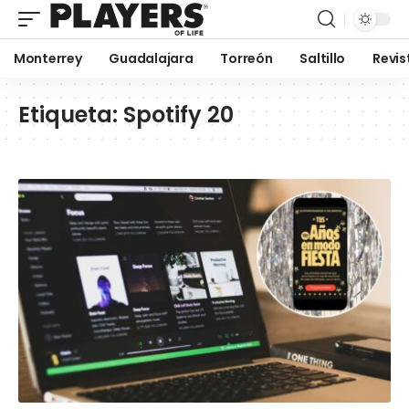
Monterrey
Guadalajara
Torreón
Saltillo
Revis
Etiqueta:
Spotify 20