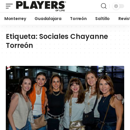
Monterrey
Guadalajara
Torreón
Saltillo
Revis
Etiqueta:
Sociales Chayanne
Torreón