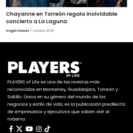
Chayanne en Torreón regala inolvidable
concierto a La Laguna
Angel Chavez
7 octubre, 2025
PLAYERS of Life es una de las revistas más
reconocidas en Monterrey, Guadalajara, Torreón y
Saltillo. Única en su género del mundo de los
negocios y estilo de vida, es la publicación predilecta
de empresarios y ejecutivos que saben vivir al
máximo.