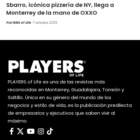
Sbarro, icónica pizzería de NY, llega a
Monterrey de la mano de OXXO
PLAYERS of Life
7 octubre, 2025
PLAYERS of Life es una de las revistas más
reconocidas en Monterrey, Guadalajara, Torreón y
Saltillo. Única en su género del mundo de los
negocios y estilo de vida, es la publicación predilecta
de empresarios y ejecutivos que saben vivir al
máximo.