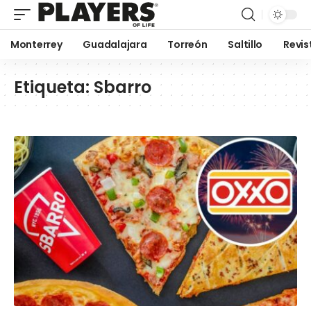
Monterrey
Guadalajara
Torreón
Saltillo
Revis
Etiqueta:
Sbarro