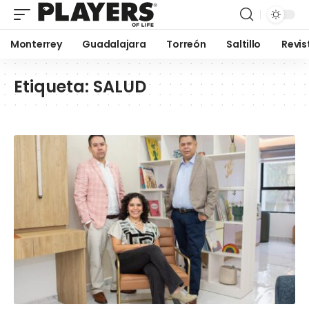
Monterrey
Guadalajara
Torreón
Saltillo
Revis
Etiqueta:
SALUD