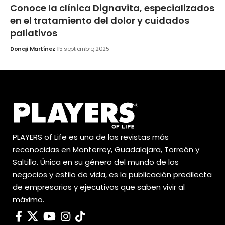
Conoce la clínica Dignavita, especializados
en el tratamiento del dolor y cuidados
paliativos
Donají Martínez
15 septiembre, 2025
PLAYERS of Life es una de las revistas más
reconocidas en Monterrey, Guadalajara, Torreón y
Saltillo. Única en su género del mundo de los
negocios y estilo de vida, es la publicación predilecta
de empresarios y ejecutivos que saben vivir al
máximo.