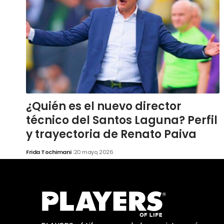
¿Quién es el nuevo director
técnico del Santos Laguna? Perfil
y trayectoria de Renato Paiva
Frida Tochimani
20 mayo, 2026