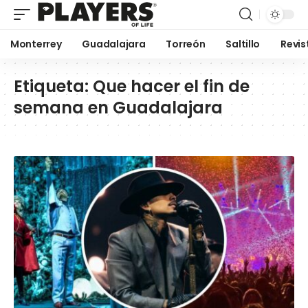
Monterrey
Guadalajara
Torreón
Saltillo
Revis
Etiqueta:
Que hacer el fin de
semana en Guadalajara