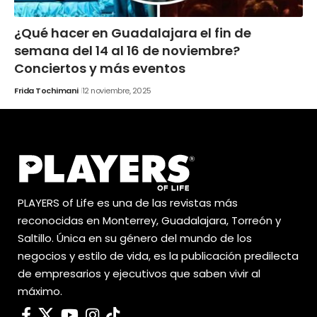
¿Qué hacer en Guadalajara el fin de
semana del 14 al 16 de noviembre?
Conciertos y más eventos
Frida Tochimani
12 noviembre, 2025
PLAYERS of Life es una de las revistas más
reconocidas en Monterrey, Guadalajara, Torreón y
Saltillo. Única en su género del mundo de los
negocios y estilo de vida, es la publicación predilecta
de empresarios y ejecutivos que saben vivir al
máximo.