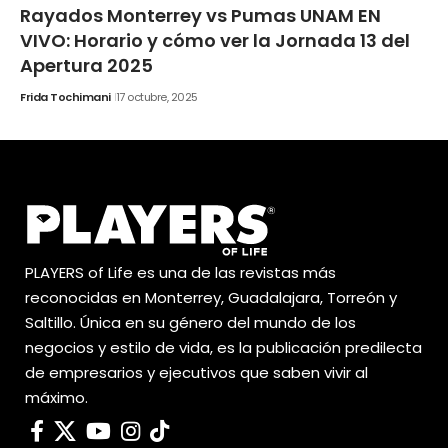
Rayados Monterrey vs Pumas UNAM EN
VIVO: Horario y cómo ver la Jornada 13 del
Apertura 2025
Frida Tochimani
17 octubre, 2025
PLAYERS of Life es una de las revistas más
reconocidas en Monterrey, Guadalajara, Torreón y
Saltillo. Única en su género del mundo de los
negocios y estilo de vida, es la publicación predilecta
de empresarios y ejecutivos que saben vivir al
máximo.